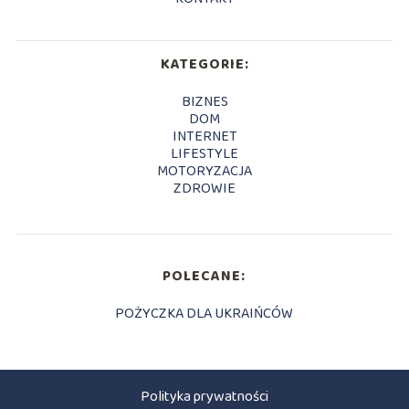
KATEGORIE:
BIZNES
DOM
INTERNET
LIFESTYLE
MOTORYZACJA
ZDROWIE
POLECANE:
POŻYCZKA DLA UKRAIŃCÓW
Polityka prywatności