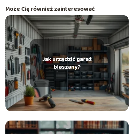
Może Cię również zainteresować
Jak urządzić garaż
blaszany?