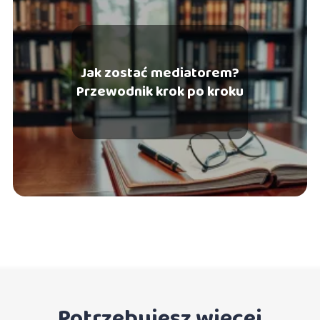
Jak zostać mediatorem?
Przewodnik krok po kroku
Potrzebujesz więcej