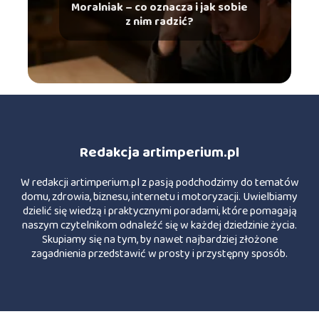
Moralniak – co oznacza i jak sobie
z nim radzić?
Redakcja artimperium.pl
W redakcji artimperium.pl z pasją podchodzimy do tematów
domu, zdrowia, biznesu, internetu i motoryzacji. Uwielbiamy
dzielić się wiedzą i praktycznymi poradami, które pomagają
naszym czytelnikom odnaleźć się w każdej dziedzinie życia.
Skupiamy się na tym, by nawet najbardziej złożone
zagadnienia przedstawić w prosty i przystępny sposób.