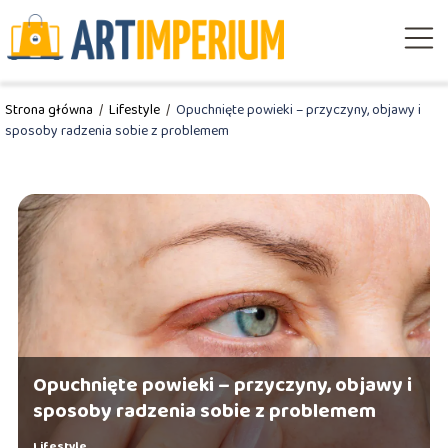
Strona główna
/
Lifestyle
/
Opuchnięte powieki – przyczyny, objawy i
sposoby radzenia sobie z problemem
Opuchnięte powieki – przyczyny, objawy i
sposoby radzenia sobie z problemem
Lifestyle