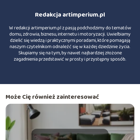
Redakcja artimperium.pl
W redakcji artimperium.pl z pasją podchodzimy do tematów
domu, zdrowia, biznesu, internetu i motoryzacji. Uwielbiamy
dzielić się wiedzą i praktycznymi poradami, które pomagają
naszym czytelnikom odnaleźć się w każdej dziedzinie życia.
Skupiamy się na tym, by nawet najbardziej złożone
zagadnienia przedstawić w prosty i przystępny sposób.
Może Cię również zainteresować