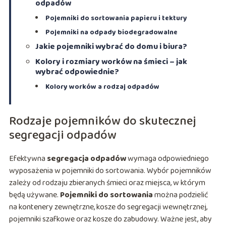
odpadów
Pojemniki do sortowania papieru i tektury
Pojemniki na odpady biodegradowalne
Jakie pojemniki wybrać do domu i biura?
Kolory i rozmiary worków na śmieci – jak
wybrać odpowiednie?
Kolory worków a rodzaj odpadów
Rodzaje pojemników do skutecznej
segregacji odpadów
Efektywna
segregacja odpadów
wymaga odpowiedniego
wyposażenia w pojemniki do sortowania. Wybór pojemników
zależy od rodzaju zbieranych śmieci oraz miejsca, w którym
będą używane.
Pojemniki do sortowania
można podzielić
na kontenery zewnętrzne, kosze do segregacji wewnętrznej,
pojemniki szafkowe oraz kosze do zabudowy. Ważne jest, aby