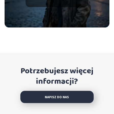
Potrzebujesz więcej
informacji?
NAPISZ DO NAS