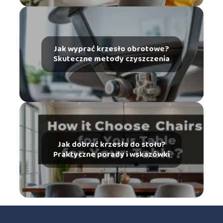
Jak wyprać krzesło obrotowe?
Skuteczne metody czyszczenia
Jak dobrać krzesła do stołu?
Praktyczne porady i wskazówki