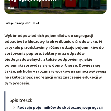
Dom
Data publikacji: 2025-11-24
Wybór odpowiednich pojemników do segregacji
odpadów to kluczowy krok w dbaniu o środowisko. W
artykule przedstawimy różne rodzaje pojemników do
sortowania papieru, tektury oraz odpadów
biodegradowalnych, a także podpowiemy, jakie
pojemniki sprawdzą się w domu i biurze. Dowiesz się
także, jak kolory i rozmiary worków na śmieci wpływają
na skuteczność segregacji oraz znaczenie edukacji w
tym procesie.
Spis treści:
Rodzaje pojemników do skutecznej segregacji