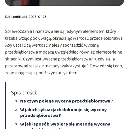
Data publikacji: 2026-01-28
Sprawozdania finansowe nie są jedynym elementem, który
trzeba wziąć pod uwagę, określając wartość przedsiębiorstwa.
Aby ustalić tę wartość, należy sporządzić wycenę
przedsiębiorstwa mogącą uwzględniać również niematerialne
składniki. Czym jest wycena przedsiębiorstwa? Kiedy się ją
przeprowadza i jakie metody wykorzystuje? Dowiedz się tego,
zapoznając się z poniższym artykułem.
Spis treści:
Na czym polega wycena przedsiębiorstwa?
W jakich sytuacjach dokonuje się wyceny
przedsiębiorstwa?
W jaki sposób wybiera się metodę wyceny