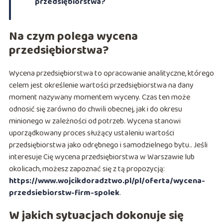
przedsiębiorstwa?
Na czym polega wycena
przedsiębiorstwa?
Wycena przedsiębiorstwa to opracowanie analityczne, którego
celem jest określenie wartości przedsiębiorstwa na dany
moment nazywany momentem wyceny. Czas ten może
odnosić się zarówno do chwili obecnej, jak i do okresu
minionego w zależności od potrzeb. Wycena stanowi
uporządkowany proces służący ustaleniu wartości
przedsiębiorstwa jako odrębnego i samodzielnego bytu.. Jeśli
interesuje Cię wycena przedsiębiorstwa w Warszawie lub
okolicach, możesz zapoznać się z tą propozycją:
https://www.wojcikdoradztwo.pl/pl/oferta/wycena-
przedsiebiorstw-firm-spolek
.
W jakich sytuacjach dokonuje się