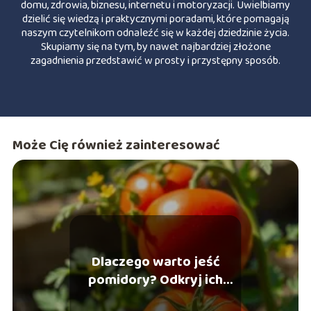
domu, zdrowia, biznesu, internetu i motoryzacji. Uwielbiamy
dzielić się wiedzą i praktycznymi poradami, które pomagają
naszym czytelnikom odnaleźć się w każdej dziedzinie życia.
Skupiamy się na tym, by nawet najbardziej złożone
zagadnienia przedstawić w prosty i przystępny sposób.
Może Cię również zainteresować
Dlaczego warto jeść
pomidory? Odkryj ich
zdrowotne korzyści!