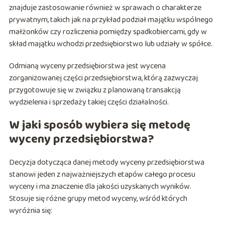
znajduje zastosowanie również w sprawach o charakterze
prywatnym, takich jak na przykład podział majątku wspólnego
małżonków czy rozliczenia pomiędzy spadkobiercami, gdy w
skład majątku wchodzi przedsiębiorstwo lub udziały w spółce.
Odmianą wyceny przedsiębiorstwa jest wycena
zorganizowanej części przedsiębiorstwa, którą zazwyczaj
przygotowuje się w związku z planowaną transakcją
wydzielenia i sprzedaży takiej części działalności.
W jaki sposób wybiera się metodę
wyceny przedsiębiorstwa?
Decyzja dotycząca danej metody wyceny przedsiębiorstwa
stanowi jeden z najważniejszych etapów całego procesu
wyceny i ma znaczenie dla jakości uzyskanych wyników.
Stosuje się różne grupy metod wyceny, wśród których
wyróżnia się: