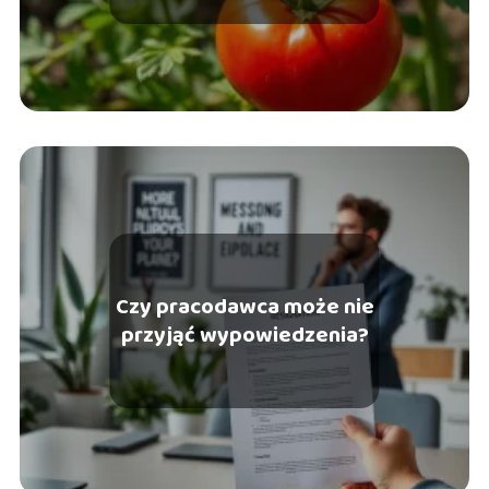
Czy pracodawca może nie
przyjąć wypowiedzenia?