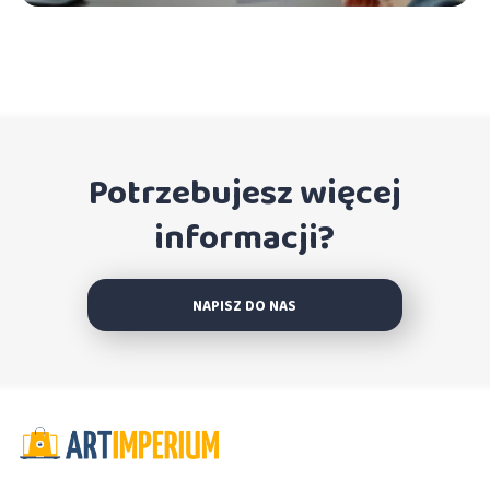
Potrzebujesz więcej
informacji?
NAPISZ DO NAS