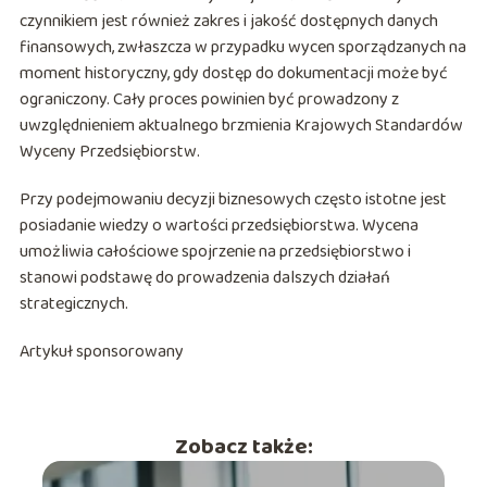
czynnikiem jest również zakres i jakość dostępnych danych
finansowych, zwłaszcza w przypadku wycen sporządzanych na
moment historyczny, gdy dostęp do dokumentacji może być
ograniczony. Cały proces powinien być prowadzony z
uwzględnieniem aktualnego brzmienia Krajowych Standardów
Wyceny Przedsiębiorstw.
Przy podejmowaniu decyzji biznesowych często istotne jest
posiadanie wiedzy o wartości przedsiębiorstwa. Wycena
umożliwia całościowe spojrzenie na przedsiębiorstwo i
stanowi podstawę do prowadzenia dalszych działań
strategicznych.
Artykuł sponsorowany
Zobacz także: