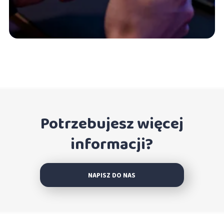
Potrzebujesz więcej
informacji?
NAPISZ DO NAS