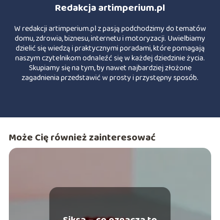
Redakcja artimperium.pl
W redakcji artimperium.pl z pasją podchodzimy do tematów
domu, zdrowia, biznesu, internetu i motoryzacji. Uwielbiamy
dzielić się wiedzą i praktycznymi poradami, które pomagają
naszym czytelnikom odnaleźć się w każdej dziedzinie życia.
Skupiamy się na tym, by nawet najbardziej złożone
zagadnienia przedstawić w prosty i przystępny sposób.
Może Cię również zainteresować
Siksa – co oznacza to