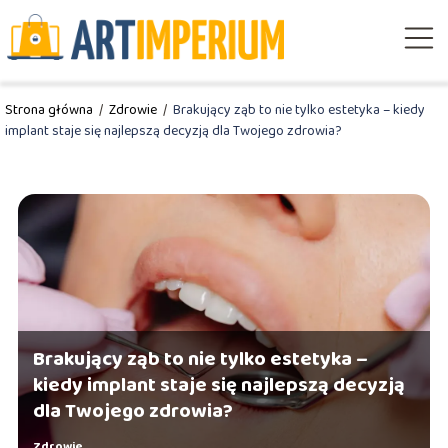
Strona główna
/
Zdrowie
/
Brakujący ząb to nie tylko estetyka – kiedy
implant staje się najlepszą decyzją dla Twojego zdrowia?
Brakujący ząb to nie tylko estetyka –
kiedy implant staje się najlepszą decyzją
dla Twojego zdrowia?
Zdrowie