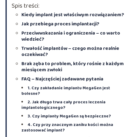
Spis treści:
Kiedy implant jest właściwym rozwiązaniem?
Jak przebiega proces implantacji?
Przeciwwskazania i ograniczenia – co warto
wiedzieć?
Trwałość implantów – czego można realnie
oczekiwać?
Brak zęba to problem, który rośnie z każdym
miesiącem zwłoki
FAQ – Najczęściej zadawane pytania
1. Czy zakładanie implantu MegaGen jest
bolesne?
2. Jak długo trwa cały proces leczenia
implantologicznego?
3. Czy implanty MegaGen są bezpieczne?
4. Czy przy znacznym zaniku kości można
zastosować implant?