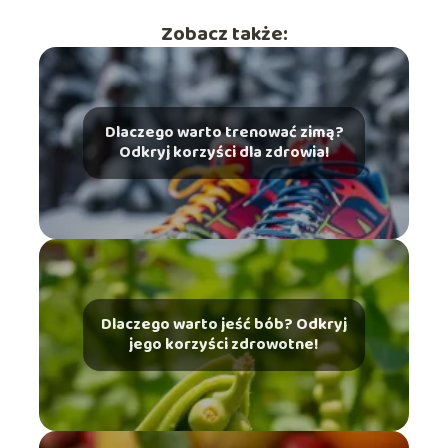
Zobacz także:
Dlaczego warto trenować zimą?
Odkryj korzyści dla zdrowia!
Dlaczego warto jeść bób? Odkryj
jego korzyści zdrowotne!