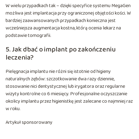
W wielu przypadkach tak – dzięki specyfice systemu MegaGen
możliwa jest implantacja przy ograniczonej objętości kości. W
bardziej zaawansowanych przypadkach konieczna jest
wcześniejsza augmentacja kostna, którą ocenia lekarz na
podstawie tomografii.
5. Jak dbać o implant po zakończeniu
leczenia?
Pielęgnacja implantu nie różni się istotnie od higieny
naturalnych zębów: szczotkowanie dwa razy dziennie,
stosowanie nici dentystycznej lub irygatora oraz regularne
wizyty kontrolne co 6 miesięcy. Profesjonalne oczyszczanie
okolicy implantu przez higienistkę jest zalecane co najmniej raz
w roku.
Artykuł sponsorowany