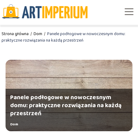
Strona główna
/
Dom
/
Panele podłogowe w nowoczesnym domu:
praktyczne rozwiązania na każdą przestrzeń
Panele podłogowe w nowoczesnym
domu: praktyczne rozwiązania na każdą
przestrzeń
Dom