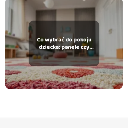
Co wybrać do pokoju
dziecka: panele czy
wykładzina?