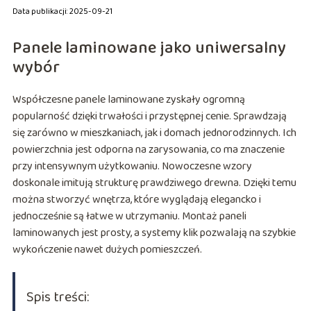
Data publikacji: 2025-09-21
Panele laminowane jako uniwersalny
wybór
Współczesne panele laminowane zyskały ogromną
popularność dzięki trwałości i przystępnej cenie. Sprawdzają
się zarówno w mieszkaniach, jak i domach jednorodzinnych. Ich
powierzchnia jest odporna na zarysowania, co ma znaczenie
przy intensywnym użytkowaniu. Nowoczesne wzory
doskonale imitują strukturę prawdziwego drewna. Dzięki temu
można stworzyć wnętrza, które wyglądają elegancko i
jednocześnie są łatwe w utrzymaniu. Montaż paneli
laminowanych jest prosty, a systemy klik pozwalają na szybkie
wykończenie nawet dużych pomieszczeń.
Spis treści: