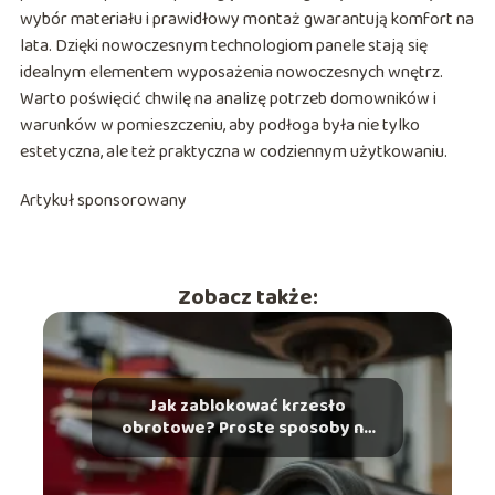
wybór materiału i prawidłowy montaż gwarantują komfort na
lata. Dzięki nowoczesnym technologiom panele stają się
idealnym elementem wyposażenia nowoczesnych wnętrz.
Warto poświęcić chwilę na analizę potrzeb domowników i
warunków w pomieszczeniu, aby podłoga była nie tylko
estetyczna, ale też praktyczna w codziennym użytkowaniu.
Artykuł sponsorowany
Zobacz także:
Jak zablokować krzesło
obrotowe? Proste sposoby na
naprawę