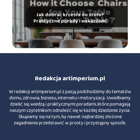
Jak dobrać krzesła do stołu?
Praktyczne porady i wskazówki
Redakcja artimperium.pl
W redakcji artimperium.pl z pasją podchodzimy do tematów
domu, zdrowia, biznesu, internetu i motoryzacji. Uwielbiamy
dzielić się wiedzą i praktycznymi poradami, które pomagają
naszym czytelnikom odnaleźć się w każdej dziedzinie życia.
Skupiamy się na tym, by nawet najbardziej złożone
zagadnienia przedstawić w prosty i przystępny sposób.