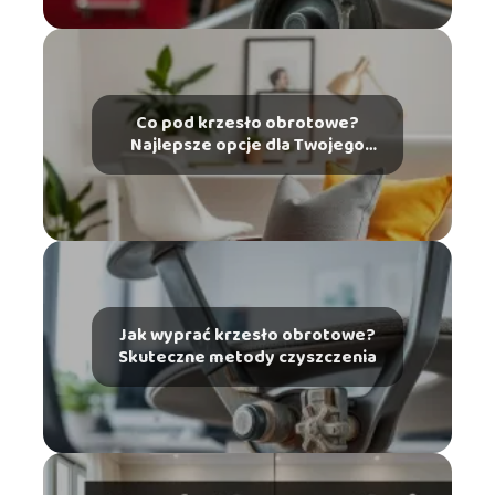
Co pod krzesło obrotowe?
Najlepsze opcje dla Twojego
wnętrza
Jak wyprać krzesło obrotowe?
Skuteczne metody czyszczenia