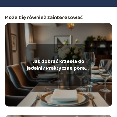
Może Cię również zainteresować
Jak dobrać krzesła do
jadalni? Praktyczne porady
i inspiracje