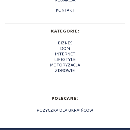
REDAKCJA
KONTAKT
KATEGORIE:
BIZNES
DOM
INTERNET
LIFESTYLE
MOTORYZACJA
ZDROWIE
POLECANE:
POŻYCZKA DLA UKRAIŃCÓW