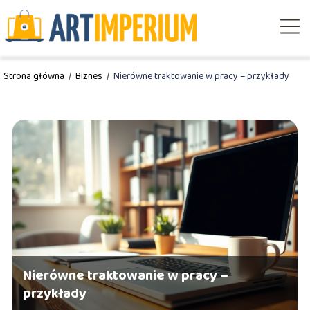
Strona główna
/
Biznes
/
Nierówne traktowanie w pracy – przykłady
Nierówne traktowanie w pracy –
przykłady