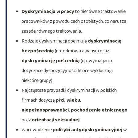
Dyskryminacja w pracy
to nierówne traktowanie
pracowników z powodu cech osobistych, co narusza
zasadę równego traktowania.
Rodzaje dyskryminacji obejmują
dyskryminację
bezpośrednią
(np. odmowa awansu) oraz
dyskryminację pośrednią
(np. wymagania
dotyczące dyspozycyjności, które wykluczają
niektóre grupy).
Najczęstsze przypadki dyskryminacji w polskich
firmach dotyczą
płci, wieku,
niepełnosprawności, pochodzenia etnicznego
oraz
orientacji seksualnej
.
Wprowadzenie
polityki antydyskryminacyjnej
w