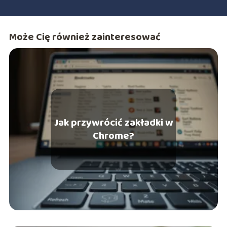
Może Cię również zainteresować
Jak przywrócić zakładki w
Chrome?