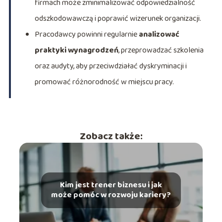
firmach może zminimalizować odpowiedzialność
odszkodowawczą i poprawić wizerunek organizacji.
Pracodawcy powinni regularnie
analizować
praktyki wynagrodzeń
, przeprowadzać szkolenia
oraz audyty, aby przeciwdziałać dyskryminacji i
promować różnorodność w miejscu pracy.
Zobacz także:
Kim jest trener biznesu i jak
może pomóc w rozwoju kariery?