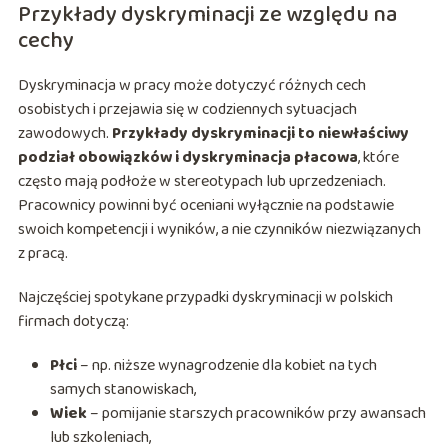
Przykłady dyskryminacji ze względu na
cechy
Dyskryminacja w pracy może dotyczyć różnych cech
osobistych i przejawia się w codziennych sytuacjach
zawodowych.
Przykłady dyskryminacji to niewłaściwy
podział obowiązków i dyskryminacja płacowa
, które
często mają podłoże w stereotypach lub uprzedzeniach.
Pracownicy powinni być oceniani wyłącznie na podstawie
swoich kompetencji i wyników, a nie czynników niezwiązanych
z pracą.
Najczęściej spotykane przypadki dyskryminacji w polskich
firmach dotyczą:
Płci
– np. niższe wynagrodzenie dla kobiet na tych
samych stanowiskach,
Wiek
– pomijanie starszych pracowników przy awansach
lub szkoleniach,