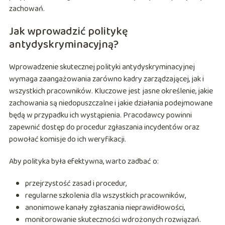
zachowań.
Jak wprowadzić politykę
antydyskryminacyjną?
Wprowadzenie skutecznej polityki antydyskryminacyjnej
wymaga zaangażowania zarówno kadry zarządzającej, jak i
wszystkich pracowników. Kluczowe jest jasne określenie, jakie
zachowania są niedopuszczalne i jakie działania podejmowane
będą w przypadku ich wystąpienia. Pracodawcy powinni
zapewnić dostęp do procedur zgłaszania incydentów oraz
powołać komisje do ich weryfikacji.
Aby polityka była efektywna, warto zadbać o:
przejrzystość zasad i procedur,
regularne szkolenia dla wszystkich pracowników,
anonimowe kanały zgłaszania nieprawidłowości,
monitorowanie skuteczności wdrożonych rozwiązań.