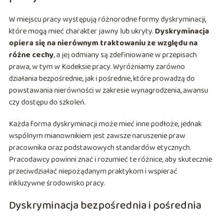
W miejscu pracy występują różnorodne formy dyskryminacji,
które mogą mieć charakter jawny lub ukryty.
Dyskryminacja
opiera się na nierównym traktowaniu ze względu na
różne cechy
, a jej odmiany są zdefiniowane w przepisach
prawa, w tym w Kodeksie pracy. Wyróżniamy zarówno
działania bezpośrednie, jak i pośrednie, które prowadzą do
powstawania nierówności w zakresie wynagrodzenia, awansu
czy dostępu do szkoleń.
Każda forma dyskryminacji może mieć inne podłoże, jednak
wspólnym mianownikiem jest zawsze naruszenie praw
pracownika oraz podstawowych standardów etycznych.
Pracodawcy powinni znać i rozumieć te różnice, aby skutecznie
przeciwdziałać niepożądanym praktykom i wspierać
inkluzywne środowisko pracy.
Dyskryminacja bezpośrednia i pośrednia