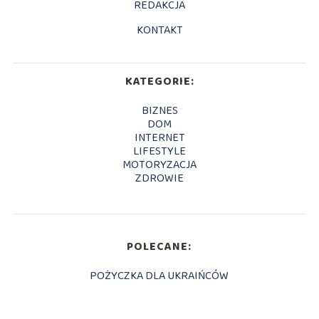
REDAKCJA
KONTAKT
KATEGORIE:
BIZNES
DOM
INTERNET
LIFESTYLE
MOTORYZACJA
ZDROWIE
POLECANE:
POŻYCZKA DLA UKRAIŃCÓW