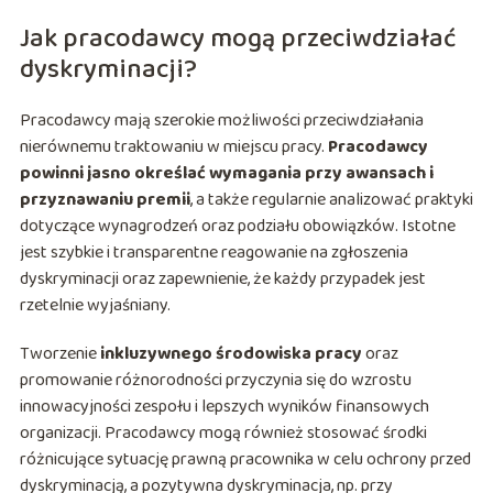
Jak pracodawcy mogą przeciwdziałać
dyskryminacji?
Pracodawcy mają szerokie możliwości przeciwdziałania
nierównemu traktowaniu w miejscu pracy.
Pracodawcy
powinni jasno określać wymagania przy awansach i
przyznawaniu premii
, a także regularnie analizować praktyki
dotyczące wynagrodzeń oraz podziału obowiązków. Istotne
jest szybkie i transparentne reagowanie na zgłoszenia
dyskryminacji oraz zapewnienie, że każdy przypadek jest
rzetelnie wyjaśniany.
Tworzenie
inkluzywnego środowiska pracy
oraz
promowanie różnorodności przyczynia się do wzrostu
innowacyjności zespołu i lepszych wyników finansowych
organizacji. Pracodawcy mogą również stosować środki
różnicujące sytuację prawną pracownika w celu ochrony przed
dyskryminacją, a pozytywna dyskryminacja, np. przy