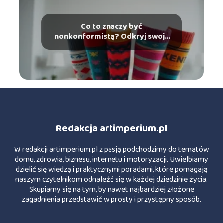
Co to znaczy być
nonkonformistą? Odkryj swoją
indywidualność!
Redakcja artimperium.pl
W redakcji artimperium.pl z pasją podchodzimy do tematów
domu, zdrowia, biznesu, internetu i motoryzacji. Uwielbiamy
dzielić się wiedzą i praktycznymi poradami, które pomagają
naszym czytelnikom odnaleźć się w każdej dziedzinie życia.
Skupiamy się na tym, by nawet najbardziej złożone
zagadnienia przedstawić w prosty i przystępny sposób.