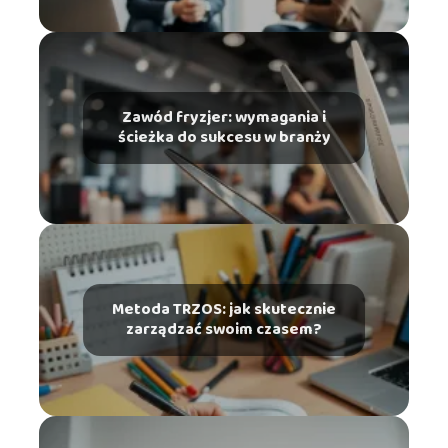
Zawód fryzjer: wymagania i
ścieżka do sukcesu w branży
Metoda TRZOS: jak skutecznie
zarządzać swoim czasem?