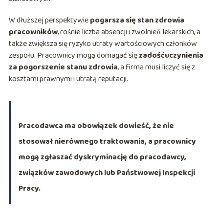
W dłuższej perspektywie
pogarsza się stan zdrowia
pracowników
, rośnie liczba absencji i zwolnień lekarskich, a
także zwiększa się ryzyko utraty wartościowych członków
zespołu. Pracownicy mogą domagać się
zadośćuczynienia
za pogorszenie stanu zdrowia
, a firma musi liczyć się z
kosztami prawnymi i utratą reputacji.
Pracodawca ma obowiązek dowieść, że nie
stosował nierównego traktowania, a pracownicy
mogą zgłaszać dyskryminację do pracodawcy,
związków zawodowych lub Państwowej Inspekcji
Pracy.