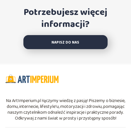
Potrzebujesz więcej
informacji?
NAPISZ DO NAS
Na ArtImperium.pl łączymy wiedzę z pasją! Piszemy o biznesie,
domu, internecie, lifestyle’u, motoryzacji i zdrowiu, pomagając
naszym czytelnikom odnaleźć inspiracje i praktyczne porady.
Odkrywaj z nami świat w prosty i przystępny sposób!