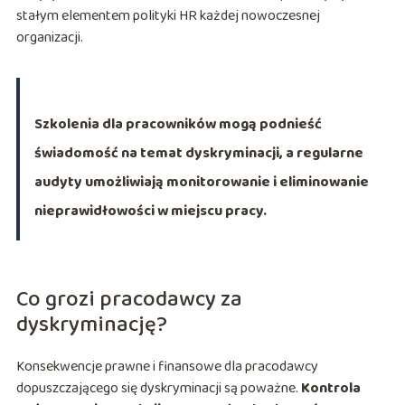
stałym elementem polityki HR każdej nowoczesnej
organizacji.
Szkolenia dla pracowników mogą podnieść
świadomość na temat dyskryminacji, a regularne
audyty umożliwiają monitorowanie i eliminowanie
nieprawidłowości w miejscu pracy.
Co grozi pracodawcy za
dyskryminację?
Konsekwencje prawne i finansowe dla pracodawcy
dopuszczającego się dyskryminacji są poważne.
Kontrola