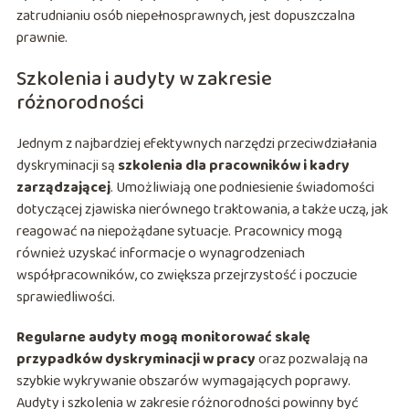
zatrudnianiu osób niepełnosprawnych, jest dopuszczalna
prawnie.
Szkolenia i audyty w zakresie
różnorodności
Jednym z najbardziej efektywnych narzędzi przeciwdziałania
dyskryminacji są
szkolenia dla pracowników i kadry
zarządzającej
. Umożliwiają one podniesienie świadomości
dotyczącej zjawiska nierównego traktowania, a także uczą, jak
reagować na niepożądane sytuacje. Pracownicy mogą
również uzyskać informacje o wynagrodzeniach
współpracowników, co zwiększa przejrzystość i poczucie
sprawiedliwości.
Regularne audyty mogą monitorować skalę
przypadków dyskryminacji w pracy
oraz pozwalają na
szybkie wykrywanie obszarów wymagających poprawy.
Audyty i szkolenia w zakresie różnorodności powinny być