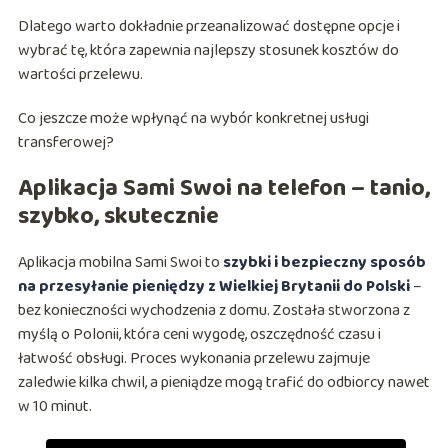
Dlatego warto dokładnie przeanalizować dostępne opcje i
wybrać tę, która zapewnia najlepszy stosunek kosztów do
wartości przelewu.
Co jeszcze może wpłynąć na wybór konkretnej usługi
transferowej?
Aplikacja Sami Swoi na telefon – tanio,
szybko, skutecznie
Aplikacja mobilna Sami Swoi to
szybki i bezpieczny sposób
na przesyłanie pieniędzy z Wielkiej Brytanii do Polski
–
bez konieczności wychodzenia z domu. Została stworzona z
myślą o Polonii, która ceni wygodę, oszczędność czasu i
łatwość obsługi. Proces wykonania przelewu zajmuje
zaledwie kilka chwil, a pieniądze mogą trafić do odbiorcy nawet
w 10 minut.