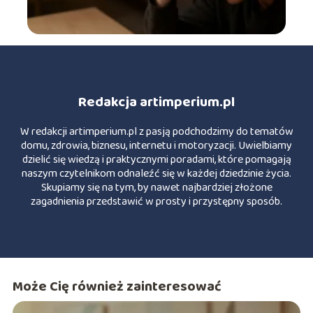
Redakcja artimperium.pl
W redakcji artimperium.pl z pasją podchodzimy do tematów
domu, zdrowia, biznesu, internetu i motoryzacji. Uwielbiamy
dzielić się wiedzą i praktycznymi poradami, które pomagają
naszym czytelnikom odnaleźć się w każdej dziedzinie życia.
Skupiamy się na tym, by nawet najbardziej złożone
zagadnienia przedstawić w prosty i przystępny sposób.
Może Cię również zainteresować