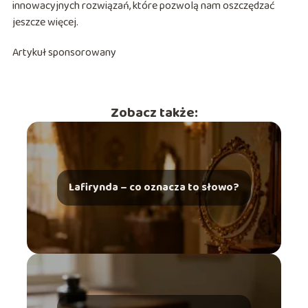
innowacyjnych rozwiązań, które pozwolą nam oszczędzać
jeszcze więcej.
Artykuł sponsorowany
Zobacz także:
Lafirynda – co oznacza to słowo?