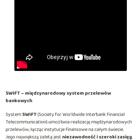
SWIFT – międzynarodowy system przelewów
bankowych
System
SWIFT
(Society for Worldwide Interbank Financial
Telecommunication) umożliwia realizację międzynarodowych
przelewów, łącząc instytucje finansowe na całym świecie.
Jego największą zaletą jest
niezawodność i szeroki zasięg
.