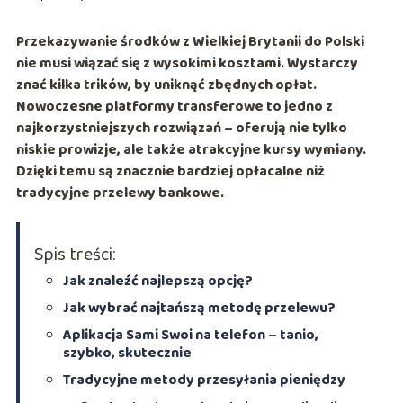
Przekazywanie środków z Wielkiej Brytanii do Polski
nie musi wiązać się z wysokimi kosztami. Wystarczy
znać kilka trików, by uniknąć zbędnych opłat.
Nowoczesne platformy transferowe to jedno z
najkorzystniejszych rozwiązań – oferują nie tylko
niskie prowizje, ale także atrakcyjne kursy wymiany.
Dzięki temu są znacznie bardziej opłacalne niż
tradycyjne przelewy bankowe.
Spis treści:
Jak znaleźć najlepszą opcję?
Jak wybrać najtańszą metodę przelewu?
Aplikacja Sami Swoi na telefon – tanio,
szybko, skutecznie
Tradycyjne metody przesyłania pieniędzy