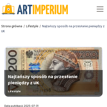
Strona główna
/
Lifestyle
/
Najtańszy sposób na przesłanie pieniędzy z
UK
Najtańszy sposób na przesłanie
pieniędzy z UK
Lifestyle
Data publikacji: 2025-07-31