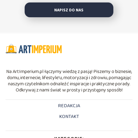
NAPISZ DO NAS
Na ArtImperium.pl łączymy wiedzę z pasją! Piszemy o biznesie,
domu, internecie, lifestyle’u, motoryzacji i zdrowiu, pomagając
naszym czytelnikom odnaleźć inspiracje i praktyczne porady.
Odkrywaj z nami świat w prosty i przystępny sposób!
REDAKCJA
KONTAKT