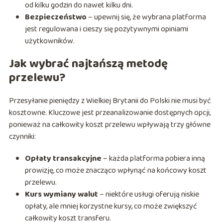
od kilku godzin do nawet kilku dni.
Bezpieczeństwo
– upewnij się, że wybrana platforma
jest regulowana i cieszy się pozytywnymi opiniami
użytkowników.
Jak wybrać najtańszą metodę
przelewu?
Przesyłanie pieniędzy z Wielkiej Brytanii do Polski nie musi być
kosztowne. Kluczowe jest przeanalizowanie dostępnych opcji,
ponieważ na całkowity koszt przelewu wpływają trzy główne
czynniki:
Opłaty transakcyjne
– każda platforma pobiera inną
prowizję, co może znacząco wpłynąć na końcowy koszt
przelewu.
Kurs wymiany walut
– niektóre usługi oferują niskie
opłaty, ale mniej korzystne kursy, co może zwiększyć
całkowity koszt transferu.