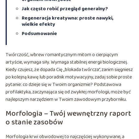
Jak często robić przegląd generalny?
Regeneracja kreatywna: proste nawyki,
wielkie efekty
Podsumowanie
Twórczość, wbrew romantycznym mitom o cierpiącym
artyście, wymaga siły. Wymaga stabilnej energii biologicznej.
Kiedy czujesz, że dopada Cię „blokada twórcza”, zanim sięgniesz
po kolejną kawę lub poradnik motywacyjny, zadaj sobie proste
pytanie: co dzieje się w Twoim organizmie? Podstawowa
profilaktyka, zaczynająca się od zwykłej morfologii, może być
najlepszym narzędziem w Twoim zawodowym przyborniku.
Morfologia – Twój wewnętrzny raport
o stanie zasobów
Morfologia krwi obwodowej to najczęściej wykonywane, a