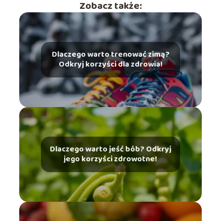
Zobacz także:
Dlaczego warto trenować zimą?
Odkryj korzyści dla zdrowia!
Dlaczego warto jeść bób? Odkryj
jego korzyści zdrowotne!