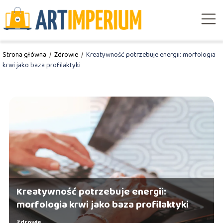
Strona główna
/
Zdrowie
/
Kreatywność potrzebuje energii: morfologia
krwi jako baza profilaktyki
Kreatywność potrzebuje energii:
morfologia krwi jako baza profilaktyki
Zdrowie