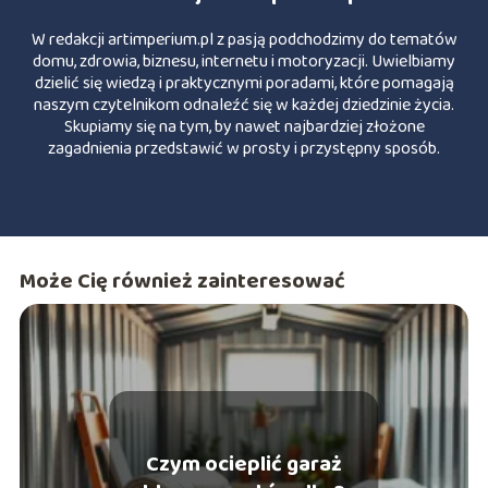
W redakcji artimperium.pl z pasją podchodzimy do tematów
domu, zdrowia, biznesu, internetu i motoryzacji. Uwielbiamy
dzielić się wiedzą i praktycznymi poradami, które pomagają
naszym czytelnikom odnaleźć się w każdej dziedzinie życia.
Skupiamy się na tym, by nawet najbardziej złożone
zagadnienia przedstawić w prosty i przystępny sposób.
Może Cię również zainteresować
Czym ocieplić garaż