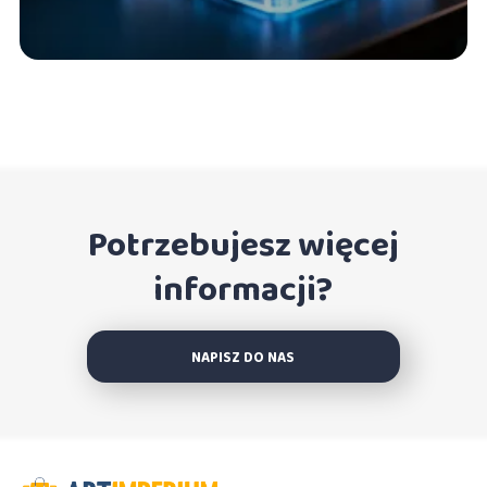
Potrzebujesz więcej
informacji?
NAPISZ DO NAS