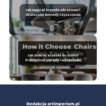
Jak wyprać krzesło obrotowe?
Skuteczne metody czyszczenia
Jak dobrać krzesła do stołu?
Praktyczne porady i wskazówki
Redakcja artimperium.pl