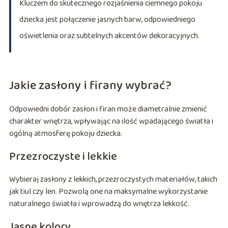
Kluczem do skutecznego rozjaśnienia ciemnego pokoju
dziecka jest połączenie jasnych barw, odpowiedniego
oświetlenia oraz subtelnych akcentów dekoracyjnych.
Jakie zasłony i firany wybrać?
Odpowiedni dobór zasłon i firan może diametralnie zmienić
charakter wnętrza, wpływając na ilość wpadającego światła i
ogólną atmosferę pokoju dziecka.
Przezroczyste i lekkie
Wybieraj zasłony z lekkich, przezroczystych materiałów, takich
jak tiul czy len. Pozwolą one na maksymalne wykorzystanie
naturalnego światła i wprowadzą do wnętrza lekkość.
Jasne kolory