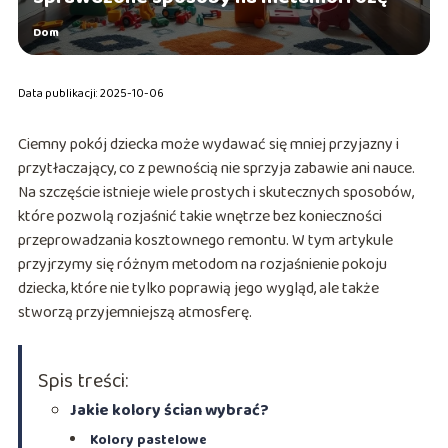
Dom
Data publikacji: 2025-10-06
Ciemny pokój dziecka może wydawać się mniej przyjazny i
przytłaczający, co z pewnością nie sprzyja zabawie ani nauce.
Na szczęście istnieje wiele prostych i skutecznych sposobów,
które pozwolą rozjaśnić takie wnętrze bez konieczności
przeprowadzania kosztownego remontu. W tym artykule
przyjrzymy się różnym metodom na rozjaśnienie pokoju
dziecka, które nie tylko poprawią jego wygląd, ale także
stworzą przyjemniejszą atmosferę.
Spis treści:
Jakie kolory ścian wybrać?
Kolory pastelowe