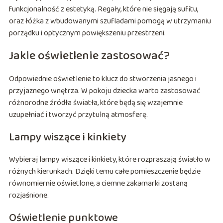
funkcjonalność z estetyką. Regały, które nie sięgają sufitu,
oraz łóżka z wbudowanymi szufladami pomogą w utrzymaniu
porządku i optycznym powiększeniu przestrzeni.
Jakie oświetlenie zastosować?
Odpowiednie oświetlenie to klucz do stworzenia jasnego i
przyjaznego wnętrza. W pokoju dziecka warto zastosować
różnorodne źródła światła, które będą się wzajemnie
uzupełniać i tworzyć przytulną atmosferę.
Lampy wiszące i kinkiety
Wybieraj lampy wiszące i kinkiety, które rozpraszają światło w
różnych kierunkach. Dzięki temu całe pomieszczenie będzie
równomiernie oświetlone, a ciemne zakamarki zostaną
rozjaśnione.
Oświetlenie punktowe