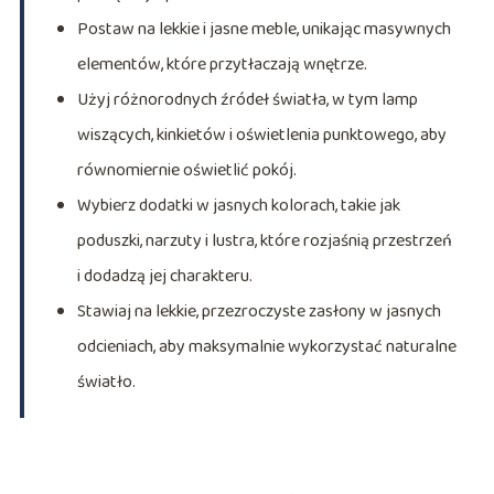
Postaw na lekkie i jasne meble, unikając masywnych
elementów, które przytłaczają wnętrze.
Użyj różnorodnych źródeł światła, w tym lamp
wiszących, kinkietów i oświetlenia punktowego, aby
równomiernie oświetlić pokój.
Wybierz dodatki w jasnych kolorach, takie jak
poduszki, narzuty i lustra, które rozjaśnią przestrzeń
i dodadzą jej charakteru.
Stawiaj na lekkie, przezroczyste zasłony w jasnych
odcieniach, aby maksymalnie wykorzystać naturalne
światło.