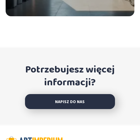
Potrzebujesz więcej
informacji?
NAPISZ DO NAS