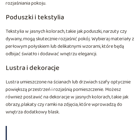
rozjaśniania pokoju.
Poduszki i tekstylia
Tekstylia w jasnych kolorach, takie jak poduszki, narzuty czy
dywany, mogą skutecznie rozjaśnić pokój. Wybieraj materiały z
perłowym połyskiem lub delikatnymi wzorami, które będą
odbijać światło i dodawać wnętrzu elegancji.
Lustra i dekoracje
Lustra umieszczone na ścianach lub drzwiach szafy optycznie
powiększą przestrzeń i rozjaśnią pomieszczenie. Możesz
również postawić na dekoracje w jasnych kolorach, takie jak
obrazy, plakaty czy ramki na zdjęcia, które wprowadzą do
wnętrza dodatkowy blask.