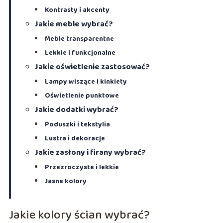
Kontrasty i akcenty
Jakie meble wybrać?
Meble transparentne
Lekkie i funkcjonalne
Jakie oświetlenie zastosować?
Lampy wiszące i kinkiety
Oświetlenie punktowe
Jakie dodatki wybrać?
Poduszki i tekstylia
Lustra i dekoracje
Jakie zasłony i firany wybrać?
Przezroczyste i lekkie
Jasne kolory
Jakie kolory ścian wybrać?