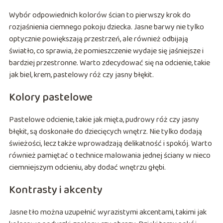
Wybór odpowiednich kolorów ścian to pierwszy krok do
rozjaśnienia ciemnego pokoju dziecka. Jasne barwy nie tylko
optycznie powiększają przestrzeń, ale również odbijają
światło, co sprawia, że pomieszczenie wydaje się jaśniejsze i
bardziej przestronne. Warto zdecydować się na odcienie, takie
jak biel, krem, pastelowy róż czy jasny błękit.
Kolory pastelowe
Pastelowe odcienie, takie jak mięta, pudrowy róż czy jasny
błękit, są doskonałe do dziecięcych wnętrz. Nie tylko dodają
świeżości, lecz także wprowadzają delikatność i spokój. Warto
również pamiętać o technice malowania jednej ściany w nieco
ciemniejszym odcieniu, aby dodać wnętrzu głębi.
Kontrasty i akcenty
Jasne tło można uzupełnić wyrazistymi akcentami, takimi jak