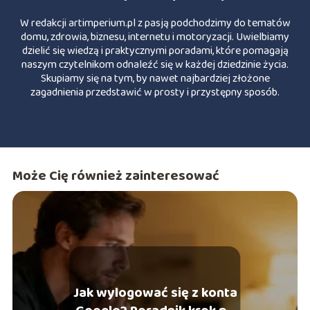
W redakcji artimperium.pl z pasją podchodzimy do tematów
domu, zdrowia, biznesu, internetu i motoryzacji. Uwielbiamy
dzielić się wiedzą i praktycznymi poradami, które pomagają
naszym czytelnikom odnaleźć się w każdej dziedzinie życia.
Skupiamy się na tym, by nawet najbardziej złożone
zagadnienia przedstawić w prosty i przystępny sposób.
Może Cię również zainteresować
Jak wylogować się z konta