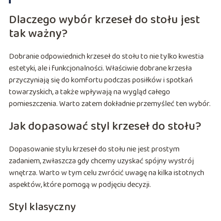
Dlaczego wybór krzeseł do stołu jest
tak ważny?
Dobranie odpowiednich krzeseł do stołu to nie tylko kwestia
estetyki, ale i funkcjonalności. Właściwie dobrane krzesła
przyczyniają się do komfortu podczas posiłków i spotkań
towarzyskich, a także wpływają na wygląd całego
pomieszczenia. Warto zatem dokładnie przemyśleć ten wybór.
Jak dopasować styl krzeseł do stołu?
Dopasowanie stylu krzeseł do stołu nie jest prostym
zadaniem, zwłaszcza gdy chcemy uzyskać spójny wystrój
wnętrza. Warto w tym celu zwrócić uwagę na kilka istotnych
aspektów, które pomogą w podjęciu decyzji.
Styl klasyczny