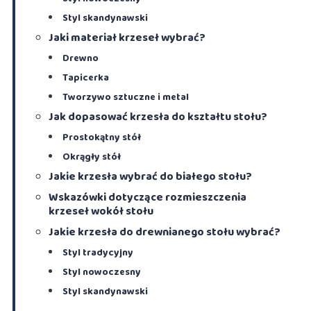
Styl skandynawski
Jaki materiał krzeseł wybrać?
Drewno
Tapicerka
Tworzywo sztuczne i metal
Jak dopasować krzesła do kształtu stołu?
Prostokątny stół
Okrągły stół
Jakie krzesła wybrać do białego stołu?
Wskazówki dotyczące rozmieszczenia
krzeseł wokół stołu
Jakie krzesła do drewnianego stołu wybrać?
Styl tradycyjny
Styl nowoczesny
Styl skandynawski