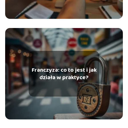
Franczyza: co to jest i jak
działa w praktyce?