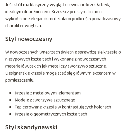
Jeśli stół ma klasyczny wygląd, drewniane krzesła będą
idealnym dopełnieniem. Krzesła z prostymi liniami i
wykończone eleganckimi detalami podkreślą ponadczasowy
charakter wnętrza.
Styl nowoczesny
W nowoczesnych wnętrzach świetnie sprawdzą się krzesła o
nietypowych kształtach i wykonane z nowoczesnych
materiałów, takich jak metal czy tworzywo sztuczne.
Designerskie krzesła mogą stać się głównym akcentem w
pomieszczeniu.
Krzesła z metalowymi elementami
Modele z tworzywa sztucznego
Tapicerowane krzesła w kontrastujących kolorach
Krzesła o geometrycznych kształtach
Styl skandynawski