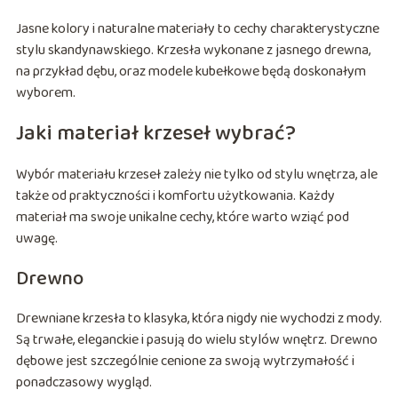
Jasne kolory i naturalne materiały to cechy charakterystyczne
stylu skandynawskiego. Krzesła wykonane z jasnego drewna,
na przykład dębu, oraz modele kubełkowe będą doskonałym
wyborem.
Jaki materiał krzeseł wybrać?
Wybór materiału krzeseł zależy nie tylko od stylu wnętrza, ale
także od praktyczności i komfortu użytkowania. Każdy
materiał ma swoje unikalne cechy, które warto wziąć pod
uwagę.
Drewno
Drewniane krzesła to klasyka, która nigdy nie wychodzi z mody.
Są trwałe, eleganckie i pasują do wielu stylów wnętrz. Drewno
dębowe jest szczególnie cenione za swoją wytrzymałość i
ponadczasowy wygląd.