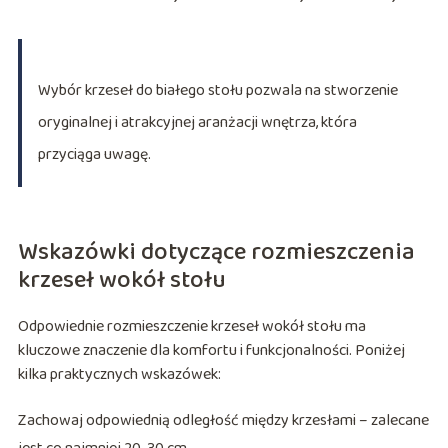
Wybór krzeseł do białego stołu pozwala na stworzenie
oryginalnej i atrakcyjnej aranżacji wnętrza, która
przyciąga uwagę.
Wskazówki dotyczące rozmieszczenia
krzeseł wokół stołu
Odpowiednie rozmieszczenie krzeseł wokół stołu ma
kluczowe znaczenie dla komfortu i funkcjonalności. Poniżej
kilka praktycznych wskazówek:
Zachowaj odpowiednią odległość między krzesłami – zalecane