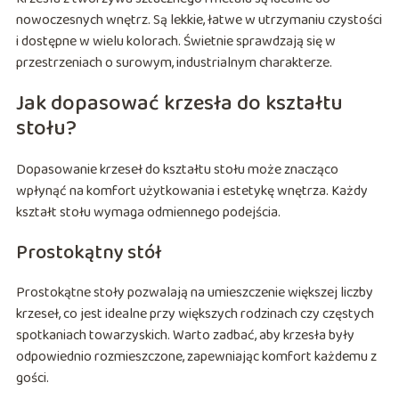
nowoczesnych wnętrz. Są lekkie, łatwe w utrzymaniu czystości
i dostępne w wielu kolorach. Świetnie sprawdzają się w
przestrzeniach o surowym, industrialnym charakterze.
Jak dopasować krzesła do kształtu
stołu?
Dopasowanie krzeseł do kształtu stołu może znacząco
wpłynąć na komfort użytkowania i estetykę wnętrza. Każdy
kształt stołu wymaga odmiennego podejścia.
Prostokątny stół
Prostokątne stoły pozwalają na umieszczenie większej liczby
krzeseł, co jest idealne przy większych rodzinach czy częstych
spotkaniach towarzyskich. Warto zadbać, aby krzesła były
odpowiednio rozmieszczone, zapewniając komfort każdemu z
gości.