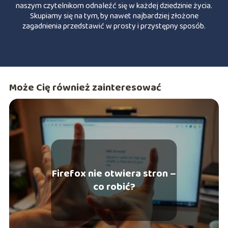
naszym czytelnikom odnaleźć się w każdej dziedzinie życia.
Skupiamy się na tym, by nawet najbardziej złożone
zagadnienia przedstawić w prosty i przystępny sposób.
Może Cię również zainteresować
Firefox nie otwiera stron –
co robić?