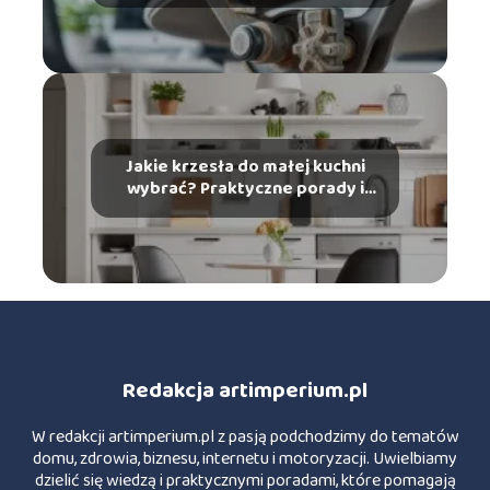
Jakie krzesła do małej kuchni
wybrać? Praktyczne porady i
wskazówki
Redakcja artimperium.pl
W redakcji artimperium.pl z pasją podchodzimy do tematów
domu, zdrowia, biznesu, internetu i motoryzacji. Uwielbiamy
dzielić się wiedzą i praktycznymi poradami, które pomagają