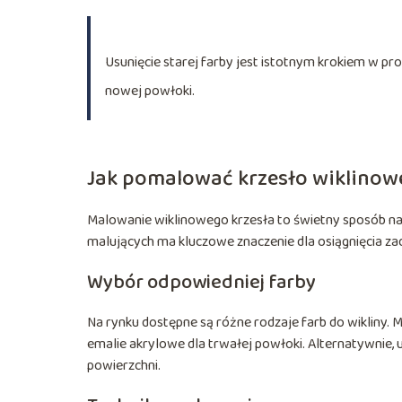
Usunięcie starej farby jest istotnym krokiem w pr
nowej powłoki.
Jak pomalować krzesło wiklinow
Malowanie wiklinowego krzesła to świetny sposób na
malujących ma kluczowe znaczenie dla osiągnięcia z
Wybór odpowiedniej farby
Na rynku dostępne są różne rodzaje farb do wikliny
emalie akrylowe dla trwałej powłoki. Alternatywnie,
powierzchni.