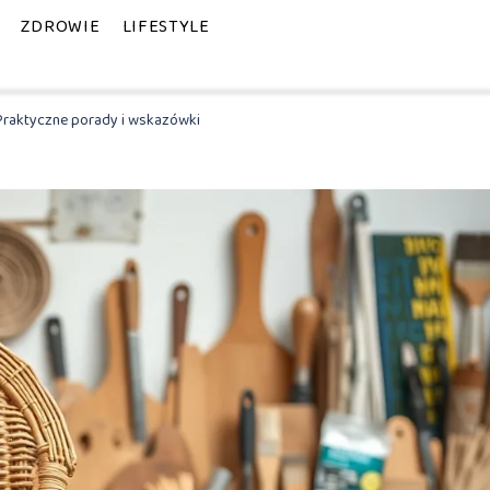
ZDROWIE
LIFESTYLE
Praktyczne porady i wskazówki