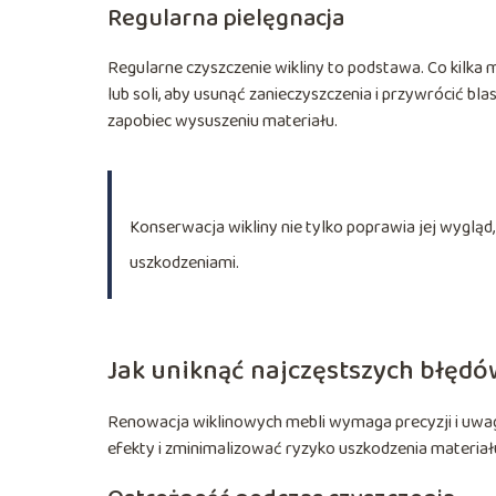
Regularna pielęgnacja
Regularne czyszczenie wikliny to podstawa. Co kilka m
lub soli, aby usunąć zanieczyszczenia i przywrócić bla
zapobiec wysuszeniu materiału.
Konserwacja wikliny nie tylko poprawia jej wygląd
uszkodzeniami.
Jak uniknąć najczęstszych błęd
Renowacja wiklinowych mebli wymaga precyzji i uwa
efekty i zminimalizować ryzyko uszkodzenia materiał