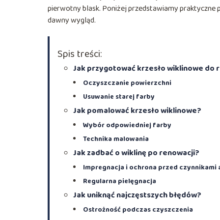
pierwotny blask. Poniżej przedstawiamy praktyczne 
dawny wygląd.
Spis treści:
Jak przygotować krzesło wiklinowe do 
Oczyszczanie powierzchni
Usuwanie starej farby
Jak pomalować krzesło wiklinowe?
Wybór odpowiedniej farby
Technika malowania
Jak zadbać o wiklinę po renowacji?
Impregnacja i ochrona przed czynnikami
Regularna pielęgnacja
Jak uniknąć najczęstszych błędów?
Ostrożność podczas czyszczenia