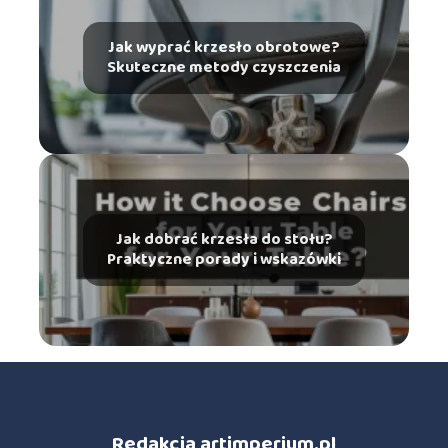
Jak wyprać krzesło obrotowe?
Skuteczne metody czyszczenia
Jak dobrać krzesła do stołu?
Praktyczne porady i wskazówki
Redakcja artimperium.pl