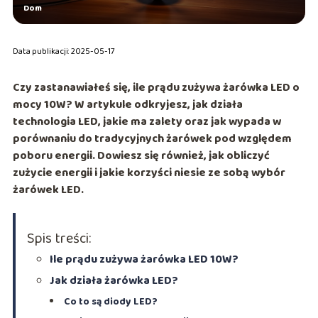
Dom
Data publikacji: 2025-05-17
Czy zastanawiałeś się, ile prądu zużywa żarówka LED o
mocy 10W? W artykule odkryjesz, jak działa
technologia LED, jakie ma zalety oraz jak wypada w
porównaniu do tradycyjnych żarówek pod względem
poboru energii. Dowiesz się również, jak obliczyć
zużycie energii i jakie korzyści niesie ze sobą wybór
żarówek LED.
Spis treści:
Ile prądu zużywa żarówka LED 10W?
Jak działa żarówka LED?
Co to są diody LED?