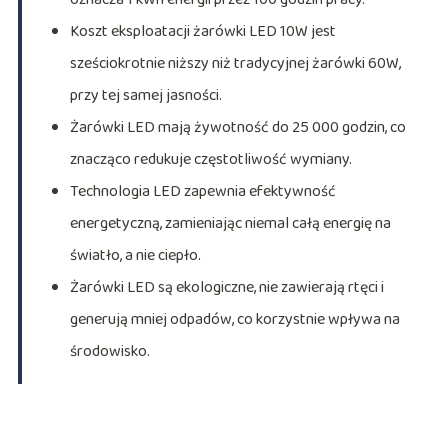
Koszt eksploatacji żarówki LED 10W jest
sześciokrotnie niższy niż tradycyjnej żarówki 60W,
przy tej samej jasności.
Żarówki LED mają żywotność do 25 000 godzin, co
znacząco redukuje częstotliwość wymiany.
Technologia LED zapewnia efektywność
energetyczną, zamieniając niemal całą energię na
światło, a nie ciepło.
Żarówki LED są ekologiczne, nie zawierają rtęci i
generują mniej odpadów, co korzystnie wpływa na
środowisko.