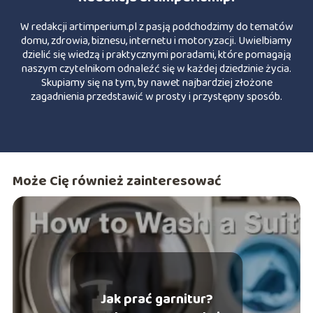
W redakcji artimperium.pl z pasją podchodzimy do tematów
domu, zdrowia, biznesu, internetu i motoryzacji. Uwielbiamy
dzielić się wiedzą i praktycznymi poradami, które pomagają
naszym czytelnikom odnaleźć się w każdej dziedzinie życia.
Skupiamy się na tym, by nawet najbardziej złożone
zagadnienia przedstawić w prosty i przystępny sposób.
Może Cię również zainteresować
Jak prać garnitur?