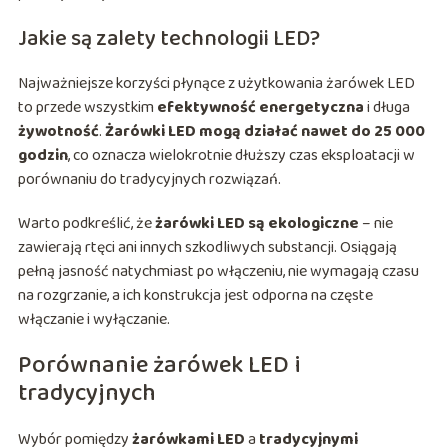
Jakie są zalety technologii LED?
Najważniejsze korzyści płynące z użytkowania żarówek LED
to przede wszystkim
efektywność energetyczna
i długa
żywotność
.
Żarówki LED mogą działać nawet do 25 000
godzin
, co oznacza wielokrotnie dłuższy czas eksploatacji w
porównaniu do tradycyjnych rozwiązań.
Warto podkreślić, że
żarówki LED są ekologiczne
– nie
zawierają rtęci ani innych szkodliwych substancji. Osiągają
pełną jasność natychmiast po włączeniu, nie wymagają czasu
na rozgrzanie, a ich konstrukcja jest odporna na częste
włączanie i wyłączanie.
Porównanie żarówek LED i
tradycyjnych
Wybór pomiędzy
żarówkami LED
a
tradycyjnymi