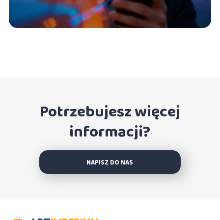
Potrzebujesz więcej
informacji?
NAPISZ DO NAS