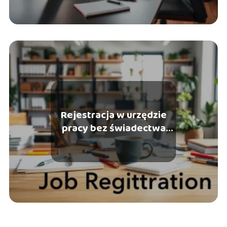
Rejestracja w urzędzie
pracy bez świadectwa
pracy