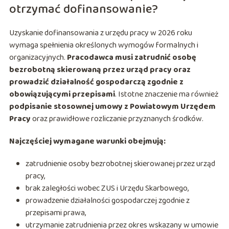
otrzymać dofinansowanie?
Uzyskanie dofinansowania z urzędu pracy w 2026 roku
wymaga spełnienia określonych wymogów formalnych i
organizacyjnych.
Pracodawca musi zatrudnić osobę
bezrobotną skierowaną przez urząd pracy oraz
prowadzić działalność gospodarczą zgodnie z
obowiązującymi przepisami
. Istotne znaczenie ma również
podpisanie stosownej umowy z Powiatowym Urzędem
Pracy
oraz prawidłowe rozliczanie przyznanych środków.
Najczęściej wymagane warunki obejmują:
zatrudnienie osoby bezrobotnej skierowanej przez urząd
pracy,
brak zaległości wobec ZUS i Urzędu Skarbowego,
prowadzenie działalności gospodarczej zgodnie z
przepisami prawa,
utrzymanie zatrudnienia przez okres wskazany w umowie