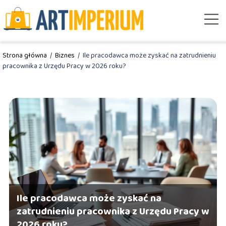
Strona główna
/
Biznes
/
Ile pracodawca może zyskać na zatrudnieniu
pracownika z Urzędu Pracy w 2026 roku?
Ile pracodawca może zyskać na
zatrudnieniu pracownika z Urzędu Pracy w
2026 roku?