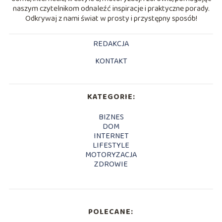
naszym czytelnikom odnaleźć inspiracje i praktyczne porady.
Odkrywaj z nami świat w prosty i przystępny sposób!
REDAKCJA
KONTAKT
KATEGORIE:
BIZNES
DOM
INTERNET
LIFESTYLE
MOTORYZACJA
ZDROWIE
POLECANE: