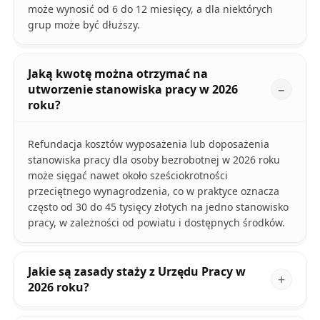
może wynosić od 6 do 12 miesięcy, a dla niektórych
grup może być dłuższy.
Jaką kwotę można otrzymać na
utworzenie stanowiska pracy w 2026
roku?
Refundacja kosztów wyposażenia lub doposażenia
stanowiska pracy dla osoby bezrobotnej w 2026 roku
może sięgać nawet około sześciokrotności
przeciętnego wynagrodzenia, co w praktyce oznacza
często od 30 do 45 tysięcy złotych na jedno stanowisko
pracy, w zależności od powiatu i dostępnych środków.
Jakie są zasady staży z Urzędu Pracy w
2026 roku?