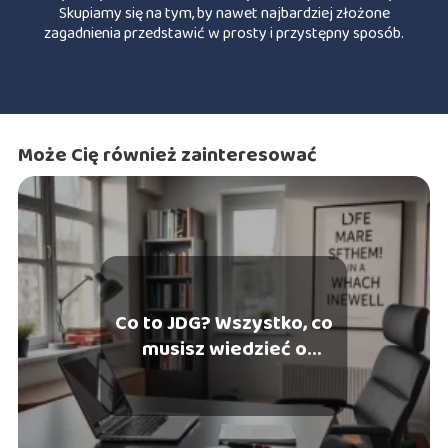
Skupiamy się na tym, by nawet najbardziej złożone
zagadnienia przedstawić w prosty i przystępny sposób.
Może Cię również zainteresować
Co to JDG? Wszystko, co
musisz wiedzieć o
jednoosobowej
działalności