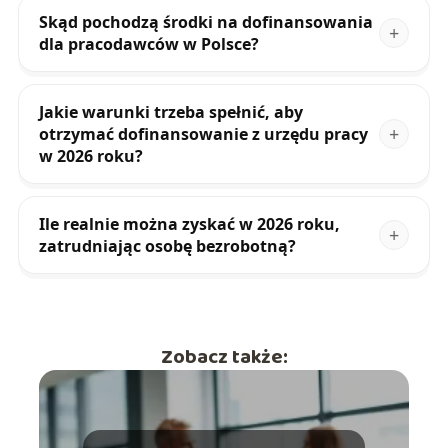
Skąd pochodzą środki na dofinansowania
dla pracodawców w Polsce?
Jakie warunki trzeba spełnić, aby
otrzymać dofinansowanie z urzędu pracy
w 2026 roku?
Ile realnie można zyskać w 2026 roku,
zatrudniając osobę bezrobotną?
Zobacz także: