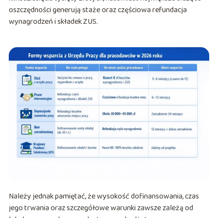
oszczędności generują staże oraz częściowa refundacja
wynagrodzeń i składek ZUS.
Należy jednak pamiętać, że wysokość dofinansowania, czas
jego trwania oraz szczegółowe warunki zawsze zależą od