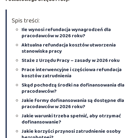
Spis treści:
Ile wynosi refundacja wynagrodzeń dla
pracodawców w 2026 roku?
Aktualna refundacja kosztów utworzenia
stanowiska pracy
Staże z Urzędu Pracy – zasady w 2026 roku
Prace interwencyjne i częściowa refundacja
kosztów zatrudnienia
Skąd pochodzą środki na dofinansowania dla
pracodawców?
Jakie formy dofinansowania są dostępne dla
pracodawców w 2026 roku?
Jakie warunki trzeba spełnić, aby otrzymać
dofinansowanie?
Jakie korzyści przynosi zatrudnienie osoby
bezrobotnej?