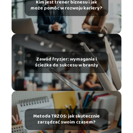
Kim jest trener biznesu i jak
może pomóc w rozwoju kariery?
Zawód fryzjer: wymagania i
ścieżka do sukcesu w branży
Metoda TRZOS: jak skutecznie
zarządzać swoim czasem?