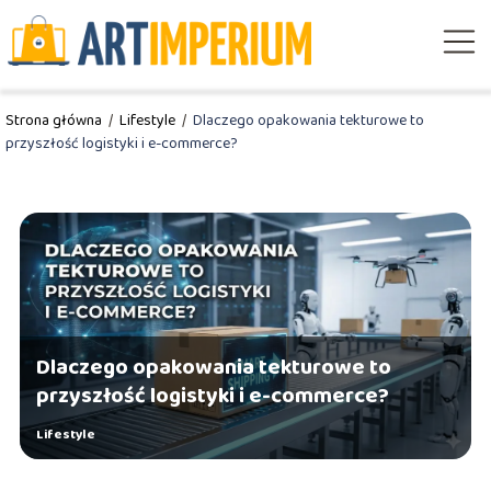
Strona główna
/
Lifestyle
/
Dlaczego opakowania tekturowe to
przyszłość logistyki i e-commerce?
Dlaczego opakowania tekturowe to
przyszłość logistyki i e-commerce?
Lifestyle