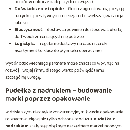
pomóc w doborze najlepszych rozwiązań.
Doświadczenie i opinie
– firma z ugruntowaną pozycją
na rynku i pozytywnymi recenzjami to większa gwarancja
jakości.
Elastyczność
– dostawca powinien dostosować ofertę
do Twoich zmieniających się potrzeb.
Logistyka
– regularne dostawy na czas i szeroki
asortyment to klucz do płynności operacyjnej.
Wybór odpowiedniego partnera może znacząco wpłynąć na
rozwój Twojej firmy, dlatego warto poświęcić temu
szczególną uwagę.
Pudełka z nadrukiem – budowanie
marki poprzez opakowanie
W dzisiejszym, niezwykle konkurencyjnym świecie opakowanie
to znacznie więcej niż tylko ochrona produktu.
Pudełka z
nadrukiem
stały się potężnym narzędziem marketingowym,