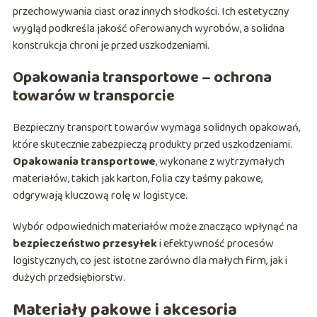
przechowywania ciast oraz innych słodkości. Ich estetyczny
wygląd podkreśla jakość oferowanych wyrobów, a solidna
konstrukcja chroni je przed uszkodzeniami.
Opakowania transportowe – ochrona
towarów w transporcie
Bezpieczny transport towarów wymaga solidnych opakowań,
które skutecznie zabezpieczą produkty przed uszkodzeniami.
Opakowania transportowe
, wykonane z wytrzymałych
materiałów, takich jak karton, folia czy taśmy pakowe,
odgrywają kluczową rolę w logistyce.
Wybór odpowiednich materiałów może znacząco wpłynąć na
bezpieczeństwo przesyłek
i efektywność procesów
logistycznych, co jest istotne zarówno dla małych firm, jak i
dużych przedsiębiorstw.
Materiały pakowe i akcesoria