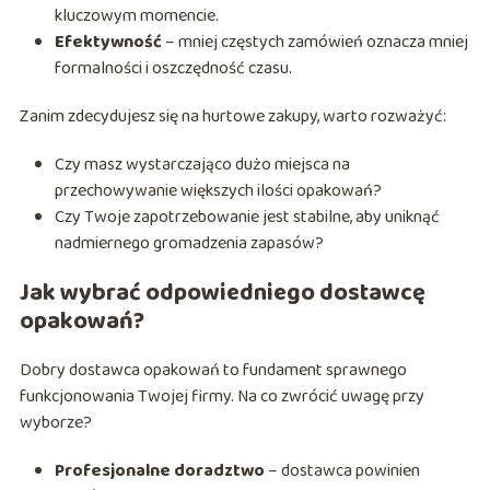
kluczowym momencie.
Efektywność
– mniej częstych zamówień oznacza mniej
formalności i oszczędność czasu.
Zanim zdecydujesz się na hurtowe zakupy, warto rozważyć:
Czy masz wystarczająco dużo miejsca na
przechowywanie większych ilości opakowań?
Czy Twoje zapotrzebowanie jest stabilne, aby uniknąć
nadmiernego gromadzenia zapasów?
Jak wybrać odpowiedniego dostawcę
opakowań?
Dobry dostawca opakowań to fundament sprawnego
funkcjonowania Twojej firmy. Na co zwrócić uwagę przy
wyborze?
Profesjonalne doradztwo
– dostawca powinien