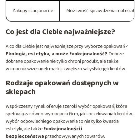
Zakupy stacjonarne
Możliwość sprawdzenia materiałó
Co jest dla Ciebie najważniejsze?
A co dla Ciebie jest najważniejsze przy wyborze opakowań?
Ekologia, estetyka, a może funkcjonalność?
Dobrze
dobrane opakowanie nie tylko chroni produkt, ale także
wzmacnia wizerunek marki i zwiększa satysfakcję klientów.
Rodzaje opakowań dostępnych w
sklepach
Współczesny rynek oferuje szeroki wybór opakowań, które
spełniają zarówno wymagania firm, jak i oczekiwania klientów.
Wybór odpowiedniego opakowania to nie tylko kwestia
estetyki, ale także
funkcjonalności i
bezpieczeństwa
przechowywanych towarów.