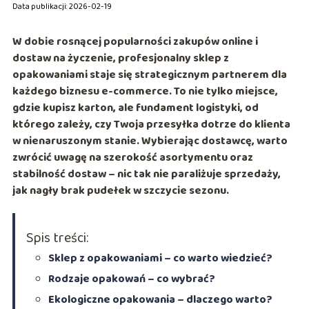
Data publikacji: 2026-02-19
W dobie rosnącej popularności zakupów online i
dostaw na życzenie, profesjonalny sklep z
opakowaniami staje się strategicznym partnerem dla
każdego biznesu e-commerce. To nie tylko miejsce,
gdzie kupisz karton, ale fundament logistyki, od
którego zależy, czy Twoja przesyłka dotrze do klienta
w nienaruszonym stanie. Wybierając dostawcę, warto
zwrócić uwagę na szerokość asortymentu oraz
stabilność dostaw – nic tak nie paraliżuje sprzedaży,
jak nagły brak pudełek w szczycie sezonu.
Spis treści:
Sklep z opakowaniami – co warto wiedzieć?
Rodzaje opakowań – co wybrać?
Ekologiczne opakowania – dlaczego warto?