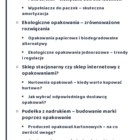
Wypełniacze do paczek – skuteczna
amortyzacja
Ekologiczne opakowania – zrównoważone
rozwiązania
Opakowania papierowe i biodegradowalne
alternatywy
Ekologiczne opakowania jednorazowe – trendy
i regulacje
Sklep stacjonarny czy sklep internetowy z
opakowaniami?
Hurtownia opakowań – kiedy warto kupować
hurtowo?
Jak wybrać odpowiedniego dostawcę
opakowań?
Pudełka z nadrukiem – budowanie marki
poprzez opakowanie
Producent opakowań kartonowych – na co
zwrócić uwagę?