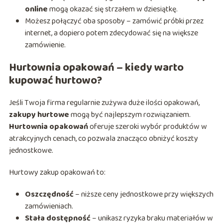
online
mogą okazać się strzałem w dziesiątkę.
Możesz połączyć oba sposoby – zamówić próbki przez
internet, a dopiero potem zdecydować się na większe
zamówienie.
Hurtownia opakowań – kiedy warto
kupować hurtowo?
Jeśli Twoja firma regularnie zużywa duże ilości opakowań,
zakupy hurtowe
mogą być najlepszym rozwiązaniem.
Hurtownia opakowań
oferuje szeroki wybór produktów w
atrakcyjnych cenach, co pozwala znacząco obniżyć koszty
jednostkowe.
Hurtowy zakup opakowań to:
Oszczędność
– niższe ceny jednostkowe przy większych
zamówieniach.
Stała dostępność
– unikasz ryzyka braku materiałów w