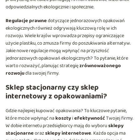
odpowiedzialnych ekologicznie i społecznie.
Regulacje prawne
dotyczące jednorazowych opakowań
ekologicznych również odgrywają kluczową rolę w ich
rozwoju. Wiele krajów wprowadza przepisy ograniczające
użycie plastiku, co zmusza firmy do poszukiwania alternatyw.
Jakie nowe regulacje mogą wpłynąć na przyszłość
jednorazowych opakowań ekologicznych? To pytanie, które
warto rozważyć, planując strategię
zrównoważonego
rozwoju
dla swojej firmy.
Sklep stacjonarny czy sklep
internetowy z opakowaniami?
Gdzie najlepiej kupować opakowania? To kluczowe pytanie,
które może wpłynąć na
koszty
i
efektywność
Twojej firmy.
W dobie internetu przedsiębiorcy mają do wyboru
sklepy
stacjonarne
oraz
sklepy internetowe
. Każda opcja ma