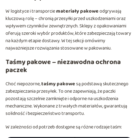
W logistyce i transporcie
materiały pakowe
odgrywają
kluczową rolę – chronią przesyłki przed uszkodzeniami oraz
wpływem czynników zewnętrznych. Sklepy z opakowaniami
oferują szeroki wybór produktów, które zabezpieczają towary
na każdym etapie dostawy. W tej sekcji omówimy
najważniejsze rozwiązania stosowane w pakowaniu.
Taśmy pakowe – niezawodna ochrona
paczek
Choć niepozorne,
taśmy pakowe
są podstawą skutecznego
zabezpieczania przesyłek. To one zapewniają, że paczki
pozostają szczelnie zamknięte i odporne na uszkodzenia
mechaniczne. Wykonane z trwałych materiałów, gwarantują
solidność i bezpieczeństwo transportu.
W zależności od potrzeb dostępne są różne rodzaje taśm: