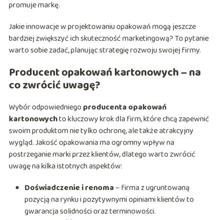
promuje markę.
Jakie innowacje w projektowaniu opakowań mogą jeszcze
bardziej zwiększyć ich skuteczność marketingową? To pytanie
warto sobie zadać, planując strategię rozwoju swojej firmy.
Producent opakowań kartonowych – na
co zwrócić uwagę?
Wybór odpowiedniego
producenta opakowań
kartonowych
to kluczowy krok dla firm, które chcą zapewnić
swoim produktom nie tylko ochronę, ale także atrakcyjny
wygląd. Jakość opakowania ma ogromny wpływ na
postrzeganie marki przez klientów, dlatego warto zwrócić
uwagę na kilka istotnych aspektów:
Doświadczenie i renoma
– firma z ugruntowaną
pozycją na rynku i pozytywnymi opiniami klientów to
gwarancja solidności oraz terminowości.