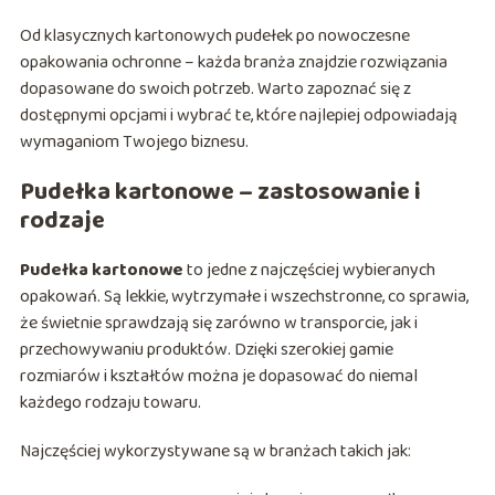
Od klasycznych kartonowych pudełek po nowoczesne
opakowania ochronne – każda branża znajdzie rozwiązania
dopasowane do swoich potrzeb. Warto zapoznać się z
dostępnymi opcjami i wybrać te, które najlepiej odpowiadają
wymaganiom Twojego biznesu.
Pudełka kartonowe – zastosowanie i
rodzaje
Pudełka kartonowe
to jedne z najczęściej wybieranych
opakowań. Są lekkie, wytrzymałe i wszechstronne, co sprawia,
że świetnie sprawdzają się zarówno w transporcie, jak i
przechowywaniu produktów. Dzięki szerokiej gamie
rozmiarów i kształtów można je dopasować do niemal
każdego rodzaju towaru.
Najczęściej wykorzystywane są w branżach takich jak: