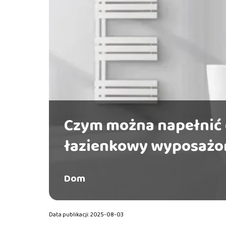
Czym można napełnić 
łazienkowy wyposażon
Dom
Data publikacji: 2025-08-03