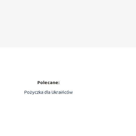
Polecane:
Pożyczka dla Ukraińców