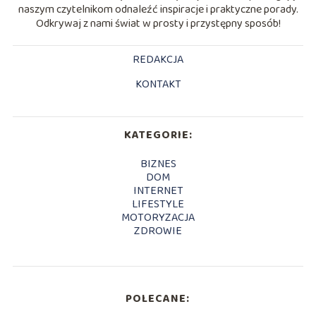
naszym czytelnikom odnaleźć inspiracje i praktyczne porady.
Odkrywaj z nami świat w prosty i przystępny sposób!
REDAKCJA
KONTAKT
KATEGORIE:
BIZNES
DOM
INTERNET
LIFESTYLE
MOTORYZACJA
ZDROWIE
POLECANE: