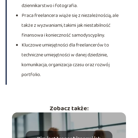
dziennikarstwo i fotografia.
Praca freelancera wiąże się z niezależnością, ale
także z wyzwaniami, takimi jak niestabilność
finansowa i konieczność samodyscypliny.
Kluczowe umiejętności dla freelancerów to
techniczne umiejętności w danej dziedzinie,
komunikacja, organizacja czasu oraz rozwój
portfolio.
Zobacz także: