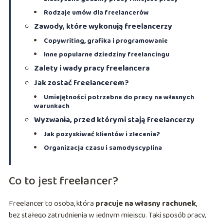
Rodzaje umów dla freelancerów
Zawody, które wykonują freelancerzy
Copywriting, grafika i programowanie
Inne popularne dziedziny freelancingu
Zalety i wady pracy freelancera
Jak zostać freelancerem?
Umiejętności potrzebne do pracy na własnych
warunkach
Wyzwania, przed którymi stają freelancerzy
Jak pozyskiwać klientów i zlecenia?
Organizacja czasu i samodyscyplina
Co to jest freelancer?
Freelancer to osoba, która
pracuje na własny rachunek
,
bez stałego zatrudnienia w jednym miejscu. Taki sposób pracy,