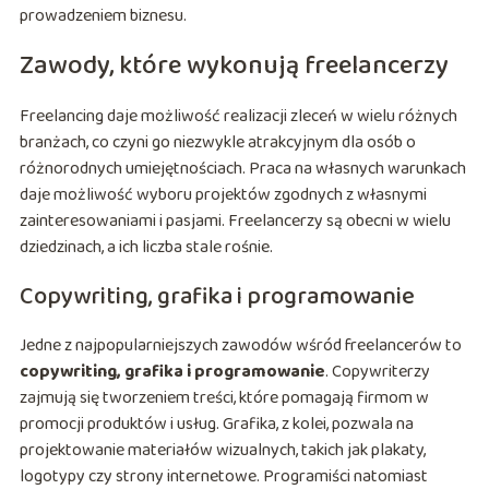
prowadzeniem biznesu.
Zawody, które wykonują freelancerzy
Freelancing daje możliwość realizacji zleceń w wielu różnych
branżach, co czyni go niezwykle atrakcyjnym dla osób o
różnorodnych umiejętnościach. Praca na własnych warunkach
daje możliwość wyboru projektów zgodnych z własnymi
zainteresowaniami i pasjami. Freelancerzy są obecni w wielu
dziedzinach, a ich liczba stale rośnie.
Copywriting, grafika i programowanie
Jedne z najpopularniejszych zawodów wśród freelancerów to
copywriting, grafika i programowanie
. Copywriterzy
zajmują się tworzeniem treści, które pomagają firmom w
promocji produktów i usług. Grafika, z kolei, pozwala na
projektowanie materiałów wizualnych, takich jak plakaty,
logotypy czy strony internetowe. Programiści natomiast