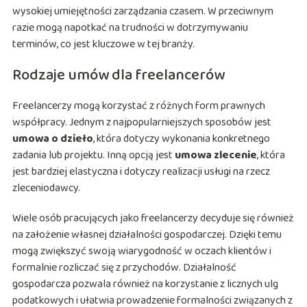
wysokiej umiejętności zarządzania czasem. W przeciwnym
razie mogą napotkać na trudności w dotrzymywaniu
terminów, co jest kluczowe w tej branży.
Rodzaje umów dla freelancerów
Freelancerzy mogą korzystać z różnych form prawnych
współpracy. Jednym z najpopularniejszych sposobów jest
umowa o dzieło
, która dotyczy wykonania konkretnego
zadania lub projektu. Inną opcją jest
umowa zlecenie
, która
jest bardziej elastyczna i dotyczy realizacji usługi na rzecz
zleceniodawcy.
Wiele osób pracujących jako freelancerzy decyduje się również
na założenie własnej działalności gospodarczej. Dzięki temu
mogą zwiększyć swoją wiarygodność w oczach klientów i
formalnie rozliczać się z przychodów. Działalność
gospodarcza pozwala również na korzystanie z licznych ulg
podatkowych i ułatwia prowadzenie formalności związanych z