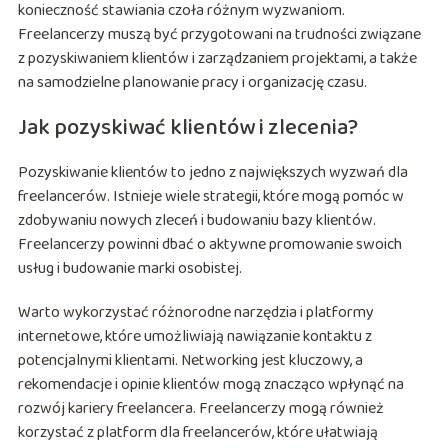
konieczność stawiania czoła różnym wyzwaniom.
Freelancerzy muszą być przygotowani na trudności związane
z pozyskiwaniem klientów i zarządzaniem projektami, a także
na samodzielne planowanie pracy i organizację czasu.
Jak pozyskiwać klientów i zlecenia?
Pozyskiwanie klientów to jedno z największych wyzwań dla
freelancerów. Istnieje wiele strategii, które mogą pomóc w
zdobywaniu nowych zleceń i budowaniu bazy klientów.
Freelancerzy powinni dbać o aktywne promowanie swoich
usług i budowanie marki osobistej.
Warto wykorzystać różnorodne narzędzia i platformy
internetowe, które umożliwiają nawiązanie kontaktu z
potencjalnymi klientami. Networking jest kluczowy, a
rekomendacje i opinie klientów mogą znacząco wpłynąć na
rozwój kariery freelancera. Freelancerzy mogą również
korzystać z platform dla freelancerów, które ułatwiają