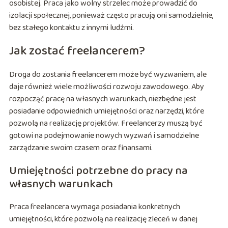
osobistej. Praca jako wolny strzelec może prowadzić do
izolacji społecznej, ponieważ często pracują oni samodzielnie,
bez stałego kontaktu z innymi ludźmi.
Jak zostać freelancerem?
Droga do zostania freelancerem może być wyzwaniem, ale
daje również wiele możliwości rozwoju zawodowego. Aby
rozpocząć pracę na własnych warunkach, niezbędne jest
posiadanie odpowiednich umiejętności oraz narzędzi, które
pozwolą na realizację projektów. Freelancerzy muszą być
gotowi na podejmowanie nowych wyzwań i samodzielne
zarządzanie swoim czasem oraz finansami.
Umiejętności potrzebne do pracy na
własnych warunkach
Praca freelancera wymaga posiadania konkretnych
umiejętności, które pozwolą na realizację zleceń w danej