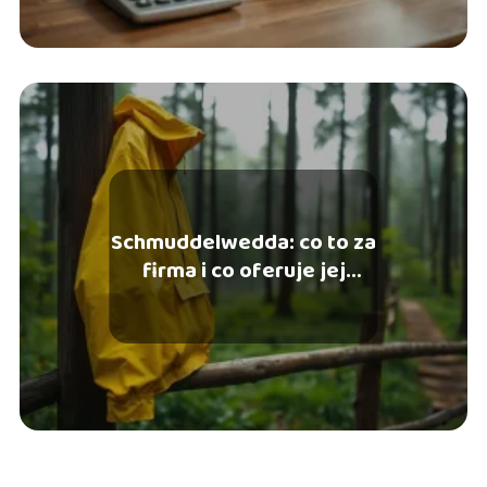
Schmuddelwedda: co to za
firma i co oferuje jej
oferta?