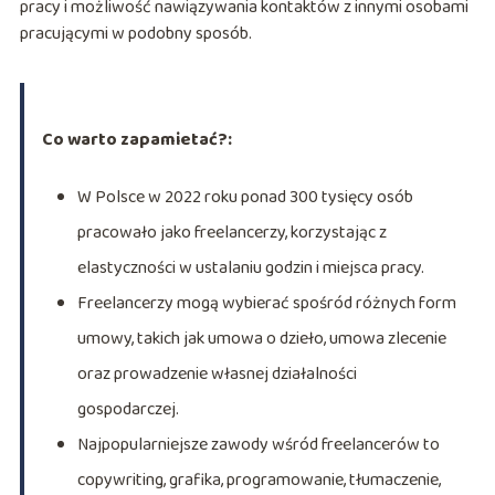
pracy i możliwość nawiązywania kontaktów z innymi osobami
pracującymi w podobny sposób.
Co warto zapamietać?:
W Polsce w 2022 roku ponad 300 tysięcy osób
pracowało jako freelancerzy, korzystając z
elastyczności w ustalaniu godzin i miejsca pracy.
Freelancerzy mogą wybierać spośród różnych form
umowy, takich jak umowa o dzieło, umowa zlecenie
oraz prowadzenie własnej działalności
gospodarczej.
Najpopularniejsze zawody wśród freelancerów to
copywriting, grafika, programowanie, tłumaczenie,