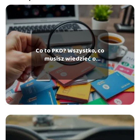
Co to PKD? Wszystko, co
musisz wiedzieć o
klasyfikacji działalności