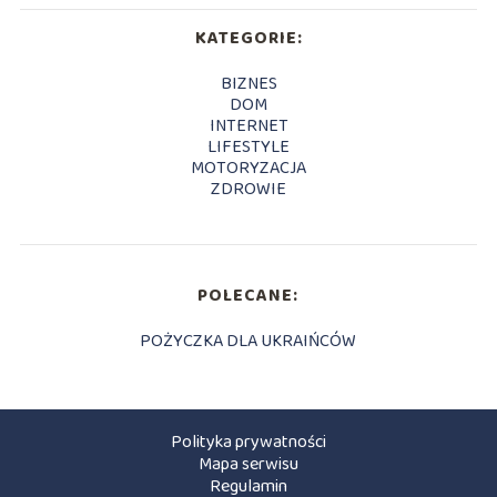
KATEGORIE:
BIZNES
DOM
INTERNET
LIFESTYLE
MOTORYZACJA
ZDROWIE
POLECANE:
POŻYCZKA DLA UKRAIŃCÓW
Polityka prywatności
Mapa serwisu
Regulamin