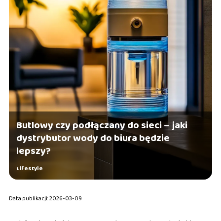
Butlowy czy podłączany do sieci – jaki
dystrybutor wody do biura będzie
lepszy?
Lifestyle
Data publikacji: 2026-03-09