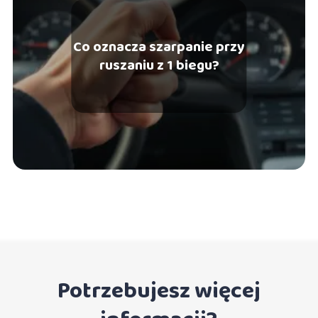
Co oznacza szarpanie przy
ruszaniu z 1 biegu?
Potrzebujesz więcej