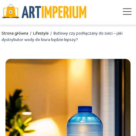
Strona główna
/
Lifestyle
/
Butlowy czy podłączany do sieci – jaki
dystrybutor wody do biura będzie lepszy?