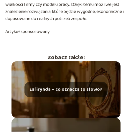
wielkości firmy czy modelu pracy. Dzięki temu możliwe jest
znalezienie rozwiązania, które będzie wygodne, ekonomiczne i
dopasowane do realnych potrzeb zespołu.
Artykuł sponsorowany
Zobacz także:
Lafirynda – co oznacza to słowo?