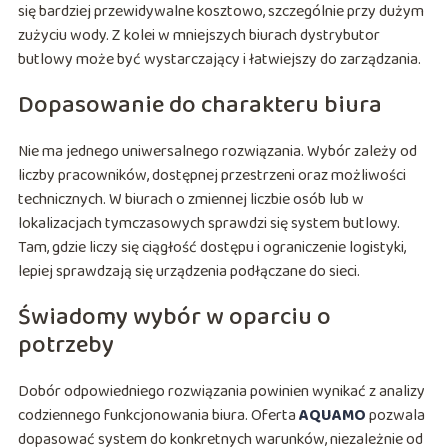
się bardziej przewidywalne kosztowo, szczególnie przy dużym
zużyciu wody. Z kolei w mniejszych biurach dystrybutor
butlowy może być wystarczający i łatwiejszy do zarządzania.
Dopasowanie do charakteru biura
Nie ma jednego uniwersalnego rozwiązania. Wybór zależy od
liczby pracowników, dostępnej przestrzeni oraz możliwości
technicznych. W biurach o zmiennej liczbie osób lub w
lokalizacjach tymczasowych sprawdzi się system butlowy.
Tam, gdzie liczy się ciągłość dostępu i ograniczenie logistyki,
lepiej sprawdzają się urządzenia podłączane do sieci.
Świadomy wybór w oparciu o
potrzeby
Dobór odpowiedniego rozwiązania powinien wynikać z analizy
codziennego funkcjonowania biura. Oferta
AQUAMO
pozwala
dopasować system do konkretnych warunków, niezależnie od