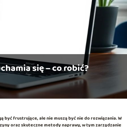
chamia się – co robić?
być frustrujące, ale nie muszą być nie do rozwiązania. W
czyny oraz skuteczne metody naprawy, w tym zarządzanie