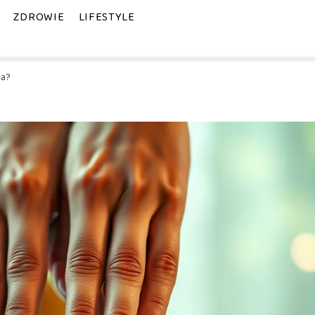
ZDROWIE
LIFESTYLE
ga?