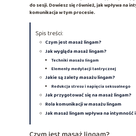
do sesji. Dowiesz się również, jak wpływa na in
komunikacja w tym procesie.
Spis treści:
Czym jest masaż lingam?
Jak wygląda masaż lingam?
Techniki masażu lingam
Elementy medytacji tantrycznej
Jakie są zalety masażu lingam?
Redukcja stresu i napięcia seksualnego
Jak przygotować się na masaż lingam?
Rola komunikacji w masażu lingam
Jak masaż lingam wpływa na intymność i
Czym jest masaż lingam?