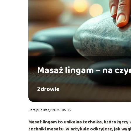
Masaż lingam – na cz
Zdrowie
Data publikacji: 2025-05-15
Masaż lingam to unikalna technika, która łączy
techniki masażu. W artykule odkryjesz, jak wyg