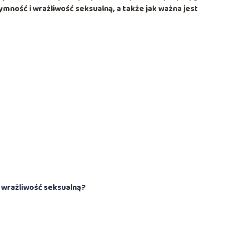
tymność i wrażliwość seksualną, a także jak ważna jest
 wrażliwość seksualną?