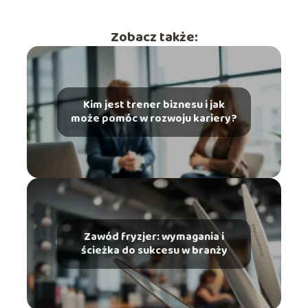
Zobacz także:
Kim jest trener biznesu i jak
może pomóc w rozwoju kariery?
Zawód fryzjer: wymagania i
ścieżka do sukcesu w branży