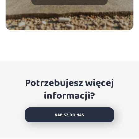
Potrzebujesz więcej
informacji?
NAPISZ DO NAS