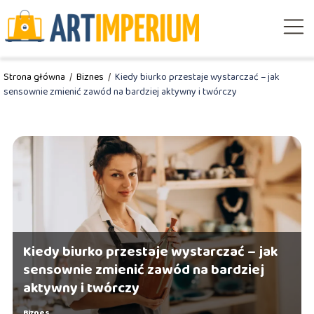
Strona główna
/
Biznes
/
Kiedy biurko przestaje wystarczać – jak
sensownie zmienić zawód na bardziej aktywny i twórczy
Kiedy biurko przestaje wystarczać – jak
sensownie zmienić zawód na bardziej
aktywny i twórczy
Biznes