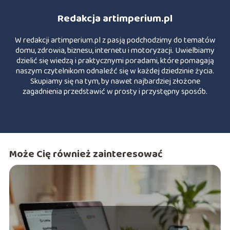
Redakcja artimperium.pl
W redakcji artimperium.pl z pasją podchodzimy do tematów
domu, zdrowia, biznesu, internetu i motoryzacji. Uwielbiamy
dzielić się wiedzą i praktycznymi poradami, które pomagają
naszym czytelnikom odnaleźć się w każdej dziedzinie życia.
Skupiamy się na tym, by nawet najbardziej złożone
zagadnienia przedstawić w prosty i przystępny sposób.
Może Cię również zainteresować