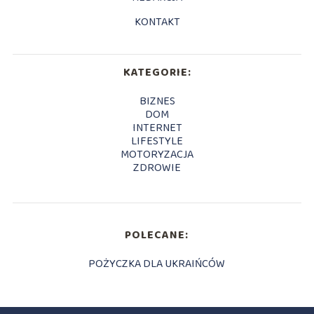
KONTAKT
KATEGORIE:
BIZNES
DOM
INTERNET
LIFESTYLE
MOTORYZACJA
ZDROWIE
POLECANE:
POŻYCZKA DLA UKRAIŃCÓW