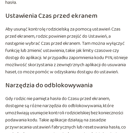
hasła.
Ustawienia Czas przed ekranem
Aby usunąć kontrolę rodzicielską za pomocą ustawień Czas
przed ekranem, rodzic powinien przejść do Ustawień, a
następnie wybrać Czas przed ekranem. Tam można wyłączyć
funkcję lub zmienić ustawienia, takie jak limity czasowe czy
dostęp do aplikacji. W przypadku zapomnienia kodu PIN, istnieje
możliwość skorzystania z zewnętrznych aplikacji do usuwania
haseł, co może pomóc w odzyskaniu dostępu do ustawień.
Narzędzia do odblokowywania
Gdy rodzic nie pamięta hasła do Czasu przed ekranem,
dostępne są różne narzędzia do odblokowywania, które
umożliwiają usunięcie kontroli rodzicielskiej bez konieczności
podawania kodu. Takie aplikacje działają na zasadzie
przywracania ustawień fabrycznych lub resetowania hasła, co