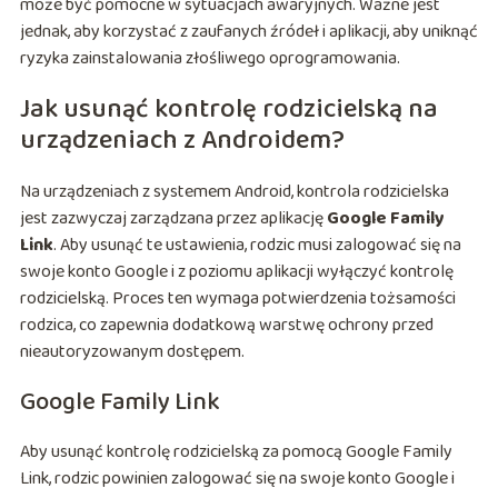
może być pomocne w sytuacjach awaryjnych. Ważne jest
jednak, aby korzystać z zaufanych źródeł i aplikacji, aby uniknąć
ryzyka zainstalowania złośliwego oprogramowania.
Jak usunąć kontrolę rodzicielską na
urządzeniach z Androidem?
Na urządzeniach z systemem Android, kontrola rodzicielska
jest zazwyczaj zarządzana przez aplikację
Google Family
Link
. Aby usunąć te ustawienia, rodzic musi zalogować się na
swoje konto Google i z poziomu aplikacji wyłączyć kontrolę
rodzicielską. Proces ten wymaga potwierdzenia tożsamości
rodzica, co zapewnia dodatkową warstwę ochrony przed
nieautoryzowanym dostępem.
Google Family Link
Aby usunąć kontrolę rodzicielską za pomocą Google Family
Link, rodzic powinien zalogować się na swoje konto Google i