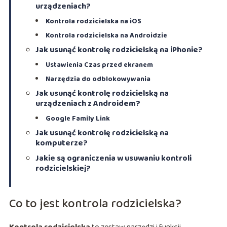
urządzeniach?
Kontrola rodzicielska na iOS
Kontrola rodzicielska na Androidzie
Jak usunąć kontrolę rodzicielską na iPhonie?
Ustawienia Czas przed ekranem
Narzędzia do odblokowywania
Jak usunąć kontrolę rodzicielską na
urządzeniach z Androidem?
Google Family Link
Jak usunąć kontrolę rodzicielską na
komputerze?
Jakie są ograniczenia w usuwaniu kontroli
rodzicielskiej?
Co to jest kontrola rodzicielska?