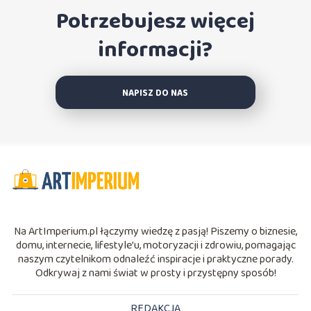
Potrzebujesz więcej
informacji?
NAPISZ DO NAS
Na ArtImperium.pl łączymy wiedzę z pasją! Piszemy o biznesie,
domu, internecie, lifestyle’u, motoryzacji i zdrowiu, pomagając
naszym czytelnikom odnaleźć inspiracje i praktyczne porady.
Odkrywaj z nami świat w prosty i przystępny sposób!
REDAKCJA