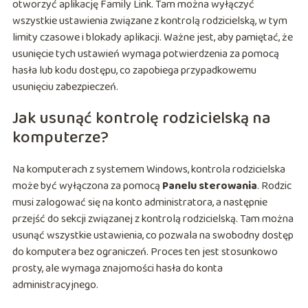
otworzyć aplikację Family Link. Tam można wyłączyć
wszystkie ustawienia związane z kontrolą rodzicielską, w tym
limity czasowe i blokady aplikacji. Ważne jest, aby pamiętać, że
usunięcie tych ustawień wymaga potwierdzenia za pomocą
hasła lub kodu dostępu, co zapobiega przypadkowemu
usunięciu zabezpieczeń.
Jak usunąć kontrolę rodzicielską na
komputerze?
Na komputerach z systemem Windows, kontrola rodzicielska
może być wyłączona za pomocą
Panelu sterowania
. Rodzic
musi zalogować się na konto administratora, a następnie
przejść do sekcji związanej z kontrolą rodzicielską. Tam można
usunąć wszystkie ustawienia, co pozwala na swobodny dostęp
do komputera bez ograniczeń. Proces ten jest stosunkowo
prosty, ale wymaga znajomości hasła do konta
administracyjnego.