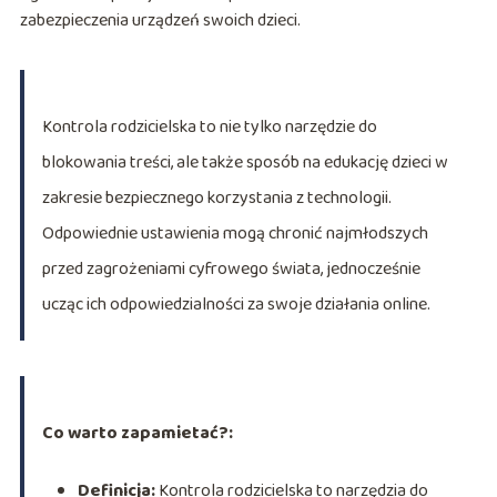
zabezpieczenia urządzeń swoich dzieci.
Kontrola rodzicielska to nie tylko narzędzie do
blokowania treści, ale także sposób na edukację dzieci w
zakresie bezpiecznego korzystania z technologii.
Odpowiednie ustawienia mogą chronić najmłodszych
przed zagrożeniami cyfrowego świata, jednocześnie
ucząc ich odpowiedzialności za swoje działania online.
Co warto zapamietać?:
Definicja:
Kontrola rodzicielska to narzędzia do