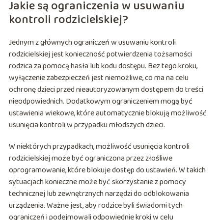
Jakie są ograniczenia w usuwaniu
kontroli rodzicielskiej?
Jednym z głównych ograniczeń w usuwaniu kontroli
rodzicielskiej jest konieczność potwierdzenia tożsamości
rodzica za pomocą hasła lub kodu dostępu. Bez tego kroku,
wyłączenie zabezpieczeń jest niemożliwe, co ma na celu
ochronę dzieci przed nieautoryzowanym dostępem do treści
nieodpowiednich. Dodatkowym ograniczeniem mogą być
ustawienia wiekowe, które automatycznie blokują możliwość
usunięcia kontroli w przypadku młodszych dzieci.
W niektórych przypadkach, możliwość usunięcia kontroli
rodzicielskiej może być ograniczona przez złośliwe
oprogramowanie, które blokuje dostęp do ustawień. W takich
sytuacjach konieczne może być skorzystanie z pomocy
technicznej lub zewnętrznych narzędzi do odblokowania
urządzenia. Ważne jest, aby rodzice byli świadomi tych
ograniczeń i podejmowali odpowiednie kroki w celu