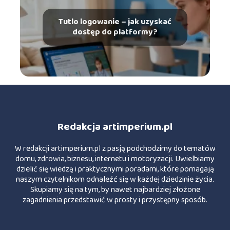
Tutlo logowanie – jak uzyskać
dostęp do platformy?
Redakcja artimperium.pl
W redakcji artimperium.pl z pasją podchodzimy do tematów
domu, zdrowia, biznesu, internetu i motoryzacji. Uwielbiamy
dzielić się wiedzą i praktycznymi poradami, które pomagają
naszym czytelnikom odnaleźć się w każdej dziedzinie życia.
Skupiamy się na tym, by nawet najbardziej złożone
zagadnienia przedstawić w prosty i przystępny sposób.