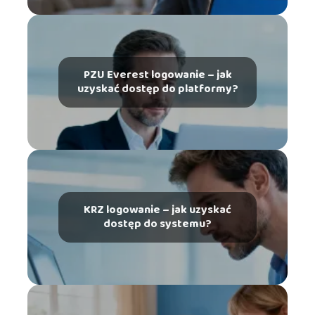
PZU Everest logowanie – jak
uzyskać dostęp do platformy?
KRZ logowanie – jak uzyskać
dostęp do systemu?