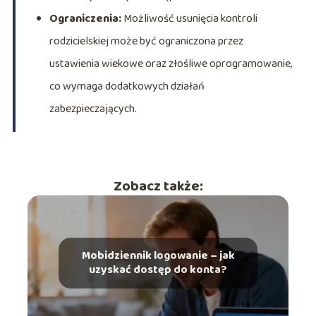
Ograniczenia:
Możliwość usunięcia kontroli
rodzicielskiej może być ograniczona przez
ustawienia wiekowe oraz złośliwe oprogramowanie,
co wymaga dodatkowych działań
zabezpieczających.
Zobacz także:
Mobidziennik logowanie – jak
uzyskać dostęp do konta?