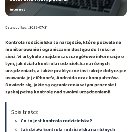
Internet
Data publikacji: 2025-07-21
Kontrola rodzicielska to narzędzie, które pozwala na
monitorowanie i ograniczanie dostępu do treści w
sieci. W artykule znajdziesz szczegółowe informacje o
tym, jak działa kontrola rodzicielska na różnych
urządzeniach, a także praktyczne instrukcje dotyczące
usuwania jej z iPhone’a, Androida oraz komputerów.
Dowiedz się, jakie są ograniczenia w tym procesie i
zyskaj pełną kontrolę nad swoimi urządzeniami!
Spis treści:
Co to jest kontrola rodzicielska?
Jak działa kontrola rodzicielska na różnych