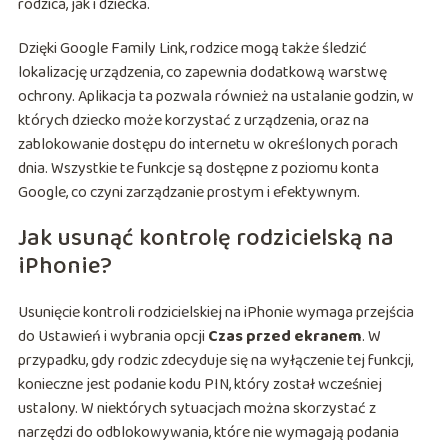
rodzica, jak i dziecka.
Dzięki Google Family Link, rodzice mogą także śledzić
lokalizację urządzenia, co zapewnia dodatkową warstwę
ochrony. Aplikacja ta pozwala również na ustalanie godzin, w
których dziecko może korzystać z urządzenia, oraz na
zablokowanie dostępu do internetu w określonych porach
dnia. Wszystkie te funkcje są dostępne z poziomu konta
Google, co czyni zarządzanie prostym i efektywnym.
Jak usunąć kontrolę rodzicielską na
iPhonie?
Usunięcie kontroli rodzicielskiej na iPhonie wymaga przejścia
do Ustawień i wybrania opcji
Czas przed ekranem
. W
przypadku, gdy rodzic zdecyduje się na wyłączenie tej funkcji,
konieczne jest podanie kodu PIN, który został wcześniej
ustalony. W niektórych sytuacjach można skorzystać z
narzędzi do odblokowywania, które nie wymagają podania