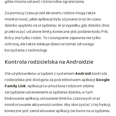
gdzie można ustawić różnorodne ograniczenia.
Za pomocą Czasu przed ekranem, rodzice mogą także
monitorować, jakie aplikacje były używane oraz ile czasu
dziecko spędziło na urządzeniu. W przypadku, gdy dziecko chce
przekroczyć ustalone limity, konieczne jest podanie kodu PIN,
który zna tylko rodzic. To rozwiązanie zapewnia nie tylko
ochronę, ale także edukuje dzieci na temat zdrowego
korzystania z technologii.
Kontrola rodzicielska na Androidzie
Dla użytkowników urządzeń z systemem
Android
, kontrola
rodzicielska jest dostępna za pośrednictwem aplikacji
Google
Family Link
. Aplikacja ta umożliwia rodzicom zdalne
zarządzanie ustawieniami urządzenia dziecka, w tym
blokowanie aplikacji, ustawianie limitów czasowych oraz
monitorowanie aktywności online. Aby skorzystać z tej funkcji,
konieczne jest zainstalowanie aplikacji zarówno na urządzeniu