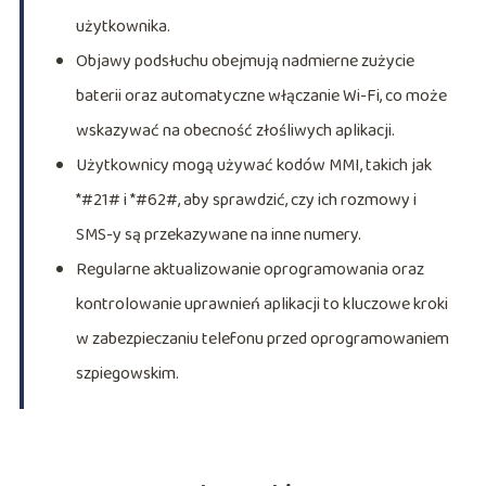
użytkownika.
Objawy podsłuchu obejmują nadmierne zużycie
baterii oraz automatyczne włączanie Wi-Fi, co może
wskazywać na obecność złośliwych aplikacji.
Użytkownicy mogą używać kodów MMI, takich jak
*#21# i *#62#, aby sprawdzić, czy ich rozmowy i
SMS-y są przekazywane na inne numery.
Regularne aktualizowanie oprogramowania oraz
kontrolowanie uprawnień aplikacji to kluczowe kroki
w zabezpieczaniu telefonu przed oprogramowaniem
szpiegowskim.