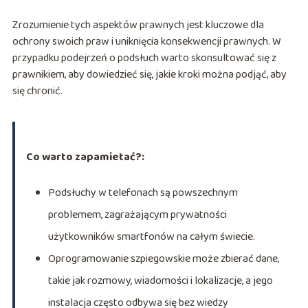
Zrozumienie tych aspektów prawnych jest kluczowe dla
ochrony swoich praw i uniknięcia konsekwencji prawnych. W
przypadku podejrzeń o podsłuch warto skonsultować się z
prawnikiem, aby dowiedzieć się, jakie kroki można podjąć, aby
się chronić.
Co warto zapamietać?:
Podsłuchy w telefonach są powszechnym
problemem, zagrażającym prywatności
użytkowników smartfonów na całym świecie.
Oprogramowanie szpiegowskie może zbierać dane,
takie jak rozmowy, wiadomości i lokalizacje, a jego
instalacja często odbywa się bez wiedzy