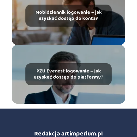
Mobidziennik logowanie – jak
uzyskać dostęp do konta?
PZU Everest logowanie – jak
uzyskać dostęp do platformy?
Redakcja artimperium.pl