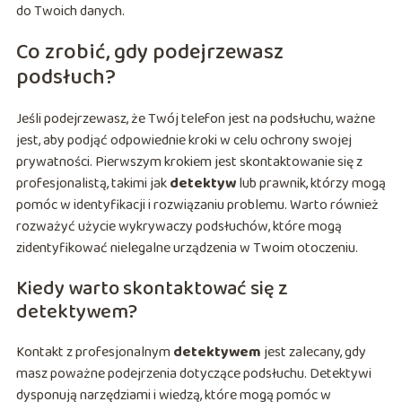
do Twoich danych.
Co zrobić, gdy podejrzewasz
podsłuch?
Jeśli podejrzewasz, że Twój telefon jest na podsłuchu, ważne
jest, aby podjąć odpowiednie kroki w celu ochrony swojej
prywatności. Pierwszym krokiem jest skontaktowanie się z
profesjonalistą, takimi jak
detektyw
lub prawnik, którzy mogą
pomóc w identyfikacji i rozwiązaniu problemu. Warto również
rozważyć użycie wykrywaczy podsłuchów, które mogą
zidentyfikować nielegalne urządzenia w Twoim otoczeniu.
Kiedy warto skontaktować się z
detektywem?
Kontakt z profesjonalnym
detektywem
jest zalecany, gdy
masz poważne podejrzenia dotyczące podsłuchu. Detektywi
dysponują narzędziami i wiedzą, które mogą pomóc w