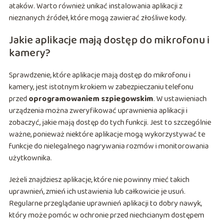
ataków. Warto również unikać instalowania aplikacji z
nieznanych źródeł, które mogą zawierać złośliwe kody.
Jakie aplikacje mają dostęp do mikrofonu i
kamery?
Sprawdzenie, które aplikacje mają dostęp do mikrofonu i
kamery, jest istotnym krokiem w zabezpieczaniu telefonu
przed
oprogramowaniem szpiegowskim
. W ustawieniach
urządzenia można zweryfikować uprawnienia aplikacji i
zobaczyć, jakie mają dostęp do tych funkcji. Jest to szczególnie
ważne, ponieważ niektóre aplikacje mogą wykorzystywać te
funkcje do nielegalnego nagrywania rozmów i monitorowania
użytkownika.
Jeżeli znajdziesz aplikacje, które nie powinny mieć takich
uprawnień, zmień ich ustawienia lub całkowicie je usuń.
Regularne przeglądanie uprawnień aplikacji to dobry nawyk,
który może pomóc w ochronie przed niechcianym dostępem