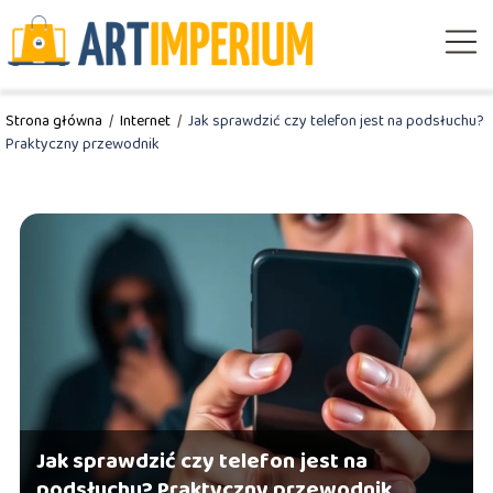
Strona główna
/
Internet
/
Jak sprawdzić czy telefon jest na podsłuchu?
Praktyczny przewodnik
Jak sprawdzić czy telefon jest na
podsłuchu? Praktyczny przewodnik