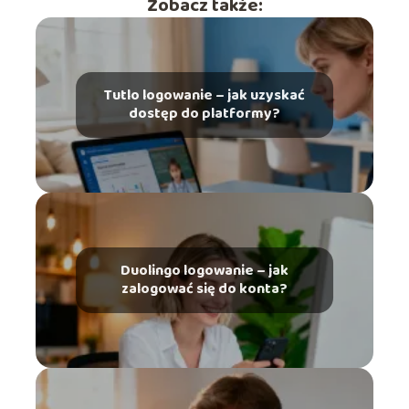
Zobacz także:
Tutlo logowanie – jak uzyskać
dostęp do platformy?
Duolingo logowanie – jak
zalogować się do konta?