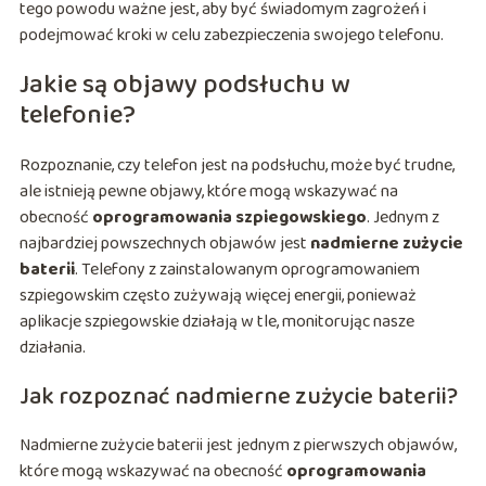
tego powodu ważne jest, aby być świadomym zagrożeń i
podejmować kroki w celu zabezpieczenia swojego telefonu.
Jakie są objawy podsłuchu w
telefonie?
Rozpoznanie, czy telefon jest na podsłuchu, może być trudne,
ale istnieją pewne objawy, które mogą wskazywać na
obecność
oprogramowania szpiegowskiego
. Jednym z
najbardziej powszechnych objawów jest
nadmierne zużycie
baterii
. Telefony z zainstalowanym oprogramowaniem
szpiegowskim często zużywają więcej energii, ponieważ
aplikacje szpiegowskie działają w tle, monitorując nasze
działania.
Jak rozpoznać nadmierne zużycie baterii?
Nadmierne zużycie baterii jest jednym z pierwszych objawów,
które mogą wskazywać na obecność
oprogramowania