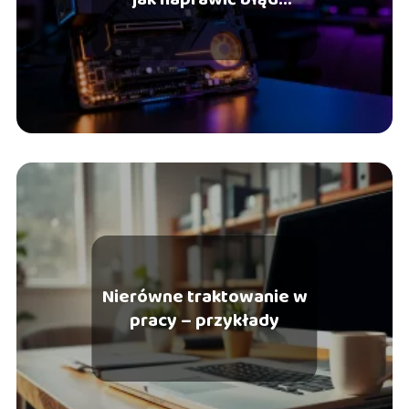
brakującego pliku?
Nierówne traktowanie w
pracy – przykłady