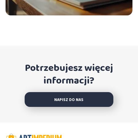
Potrzebujesz więcej
informacji?
NAPISZ DO NAS