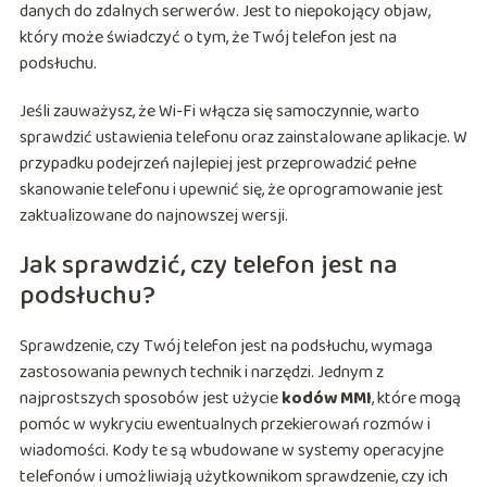
danych do zdalnych serwerów. Jest to niepokojący objaw,
który może świadczyć o tym, że Twój telefon jest na
podsłuchu.
Jeśli zauważysz, że Wi-Fi włącza się samoczynnie, warto
sprawdzić ustawienia telefonu oraz zainstalowane aplikacje. W
przypadku podejrzeń najlepiej jest przeprowadzić pełne
skanowanie telefonu i upewnić się, że oprogramowanie jest
zaktualizowane do najnowszej wersji.
Jak sprawdzić, czy telefon jest na
podsłuchu?
Sprawdzenie, czy Twój telefon jest na podsłuchu, wymaga
zastosowania pewnych technik i narzędzi. Jednym z
najprostszych sposobów jest użycie
kodów MMI
, które mogą
pomóc w wykryciu ewentualnych przekierowań rozmów i
wiadomości. Kody te są wbudowane w systemy operacyjne
telefonów i umożliwiają użytkownikom sprawdzenie, czy ich