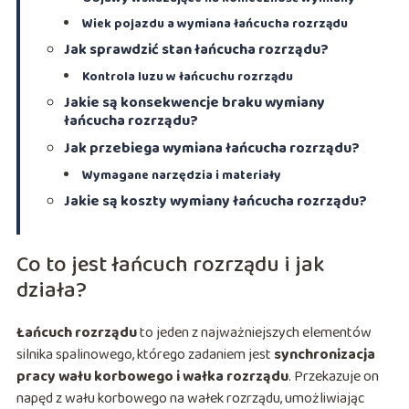
Wiek pojazdu a wymiana łańcucha rozrządu
Jak sprawdzić stan łańcucha rozrządu?
Kontrola luzu w łańcuchu rozrządu
Jakie są konsekwencje braku wymiany
łańcucha rozrządu?
Jak przebiega wymiana łańcucha rozrządu?
Wymagane narzędzia i materiały
Jakie są koszty wymiany łańcucha rozrządu?
Co to jest łańcuch rozrządu i jak
działa?
Łańcuch rozrządu
to jeden z najważniejszych elementów
silnika spalinowego, którego zadaniem jest
synchronizacja
pracy wału korbowego i wałka rozrządu
. Przekazuje on
napęd z wału korbowego na wałek rozrządu, umożliwiając