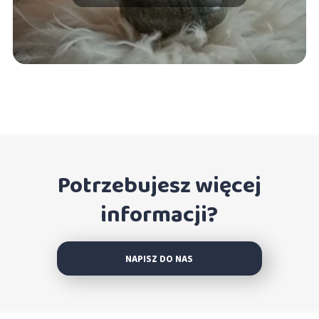
Potrzebujesz więcej
informacji?
NAPISZ DO NAS