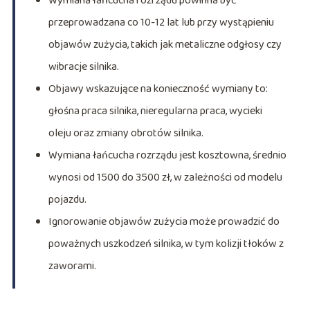
Wymiana łańcucha rozrządu powinna być
przeprowadzana co 10-12 lat lub przy wystąpieniu
objawów zużycia, takich jak metaliczne odgłosy czy
wibracje silnika.
Objawy wskazujące na konieczność wymiany to:
głośna praca silnika, nieregularna praca, wycieki
oleju oraz zmiany obrotów silnika.
Wymiana łańcucha rozrządu jest kosztowna, średnio
wynosi od 1500 do 3500 zł, w zależności od modelu
pojazdu.
Ignorowanie objawów zużycia może prowadzić do
poważnych uszkodzeń silnika, w tym kolizji tłoków z
zaworami.