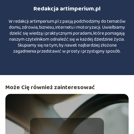
Redakcja artimperium.pl
W redakcji artimperium.pl z pasją podchodzimy do tematów
domu, zdrowia, biznesu, internetu i motoryzacji. Uwielbiamy
dzielić się wiedzą i praktycznymi poradami, które pomagają
naszym czytelnikom odnaleźć się w każdej dziedzinie życia.
Skupiamy się na tym, by nawet najbardziej złożone
zagadnienia przedstawić w prosty i przystępny sposób.
Może Cię również zainteresować