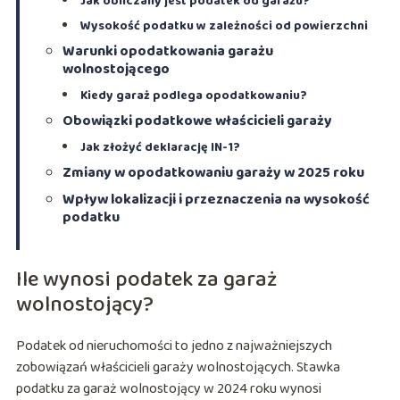
Jak obliczany jest podatek od garażu?
Wysokość podatku w zależności od powierzchni
Warunki opodatkowania garażu
wolnostojącego
Kiedy garaż podlega opodatkowaniu?
Obowiązki podatkowe właścicieli garaży
Jak złożyć deklarację IN-1?
Zmiany w opodatkowaniu garaży w 2025 roku
Wpływ lokalizacji i przeznaczenia na wysokość
podatku
Ile wynosi podatek za garaż
wolnostojący?
Podatek od nieruchomości to jedno z najważniejszych
zobowiązań właścicieli garaży wolnostojących. Stawka
podatku za garaż wolnostojący w 2024 roku wynosi