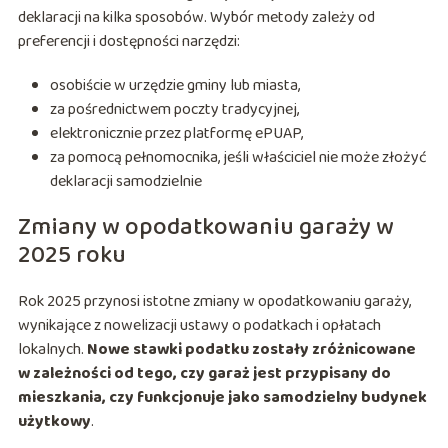
deklaracji na kilka sposobów. Wybór metody zależy od
preferencji i dostępności narzędzi:
osobiście w urzędzie gminy lub miasta,
za pośrednictwem poczty tradycyjnej,
elektronicznie przez platformę ePUAP,
za pomocą pełnomocnika, jeśli właściciel nie może złożyć
deklaracji samodzielnie
Zmiany w opodatkowaniu garaży w
2025 roku
Rok 2025 przynosi istotne zmiany w opodatkowaniu garaży,
wynikające z nowelizacji ustawy o podatkach i opłatach
lokalnych.
Nowe stawki podatku zostały zróżnicowane
w zależności od tego, czy garaż jest przypisany do
mieszkania, czy funkcjonuje jako samodzielny budynek
użytkowy
.