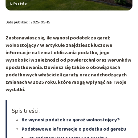
Lifestyle
Data publikacji: 2025-05-15
Zastanawiasz się, ile wynosi podatek za garaż
wolnostojący? W artykule znajdziesz kluczowe
informacje na temat obliczania podatku, jego
wysokości w zależności od powierzchni oraz warunków
opodatkowania. Dowiesz się także o obowiązkach
podatkowych właścicieli garaży oraz nadchodzących
zmianach w 2025 roku, które mogą wpłynąć na Twoje
wydatki.
Spis treści:
Ile wynosi podatek za garaż wolnostojący?
Podstawowe informacje o podatku od garażu