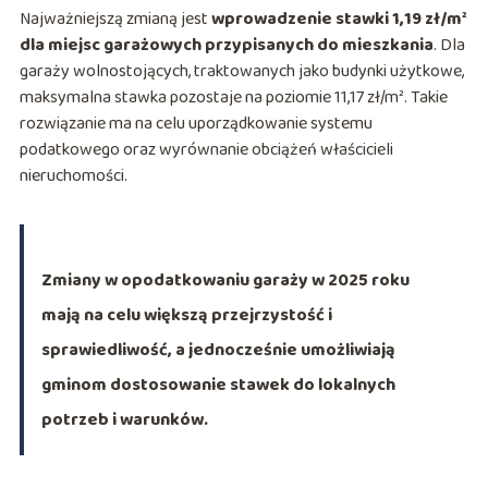
Najważniejszą zmianą jest
wprowadzenie stawki 1,19 zł/m²
dla miejsc garażowych przypisanych do mieszkania
. Dla
garaży wolnostojących, traktowanych jako budynki użytkowe,
maksymalna stawka pozostaje na poziomie 11,17 zł/m². Takie
rozwiązanie ma na celu uporządkowanie systemu
podatkowego oraz wyrównanie obciążeń właścicieli
nieruchomości.
Zmiany w opodatkowaniu garaży w 2025 roku
mają na celu większą przejrzystość i
sprawiedliwość, a jednocześnie umożliwiają
gminom dostosowanie stawek do lokalnych
potrzeb i warunków.