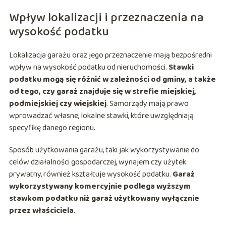
Wpływ lokalizacji i przeznaczenia na
wysokość podatku
Lokalizacja garażu oraz jego przeznaczenie mają bezpośredni
wpływ na wysokość podatku od nieruchomości.
Stawki
podatku mogą się różnić w zależności od gminy, a także
od tego, czy garaż znajduje się w strefie miejskiej,
podmiejskiej czy wiejskiej
. Samorządy mają prawo
wprowadzać własne, lokalne stawki, które uwzględniają
specyfikę danego regionu.
Sposób użytkowania garażu, taki jak wykorzystywanie do
celów działalności gospodarczej, wynajem czy użytek
prywatny, również kształtuje wysokość podatku.
Garaż
wykorzystywany komercyjnie podlega wyższym
stawkom podatku niż garaż użytkowany wyłącznie
przez właściciela
.