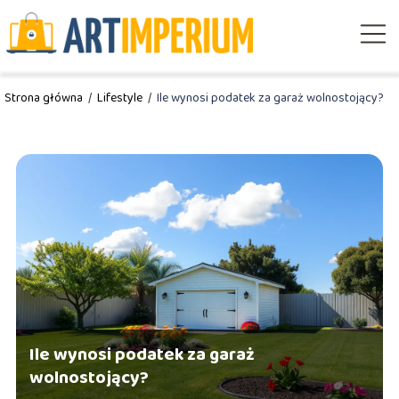
Strona główna
/
Lifestyle
/
Ile wynosi podatek za garaż wolnostojący?
Ile wynosi podatek za garaż
wolnostojący?