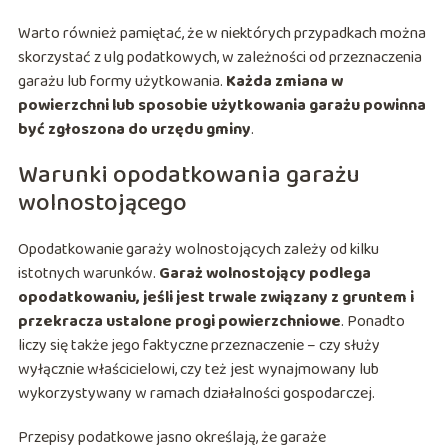
Warto również pamiętać, że w niektórych przypadkach można
skorzystać z ulg podatkowych, w zależności od przeznaczenia
garażu lub formy użytkowania.
Każda zmiana w
powierzchni lub sposobie użytkowania garażu powinna
być zgłoszona do urzędu gminy
.
Warunki opodatkowania garażu
wolnostojącego
Opodatkowanie garaży wolnostojących zależy od kilku
istotnych warunków.
Garaż wolnostojący podlega
opodatkowaniu, jeśli jest trwale związany z gruntem i
przekracza ustalone progi powierzchniowe
. Ponadto
liczy się także jego faktyczne przeznaczenie – czy służy
wyłącznie właścicielowi, czy też jest wynajmowany lub
wykorzystywany w ramach działalności gospodarczej.
Przepisy podatkowe jasno określają, że garaże