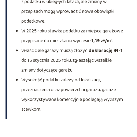
z podatku w ubiegłych latach, ale zmiany w
przepisach mogą wprowadzić nowe obowiązki
podatkowe.
W 2025 roku stawka podatku za miejsca garażowe
przypisane do mieszkania wyniesie
1,19 zł/m²
.
Właściciele garaży muszą złożyć
deklarację IN-1
do 15 stycznia 2025 roku, zgłaszając wszelkie
zmiany dotyczące garażu.
Wysokość podatku zależy od lokalizacji,
przeznaczenia oraz powierzchni garażu; garaże
wykorzystywane komercyjnie podlegają wyższym
stawkom.