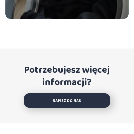
Potrzebujesz więcej
informacji?
NAPISZ DO NAS