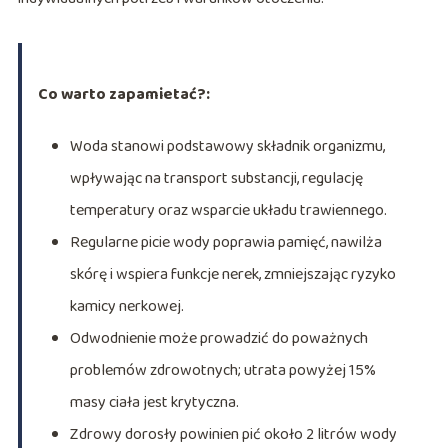
Co warto zapamietać?:
Woda stanowi podstawowy składnik organizmu,
wpływając na transport substancji, regulację
temperatury oraz wsparcie układu trawiennego.
Regularne picie wody poprawia pamięć, nawilża
skórę i wspiera funkcje nerek, zmniejszając ryzyko
kamicy nerkowej.
Odwodnienie może prowadzić do poważnych
problemów zdrowotnych; utrata powyżej 15%
masy ciała jest krytyczna.
Zdrowy dorosły powinien pić około 2 litrów wody