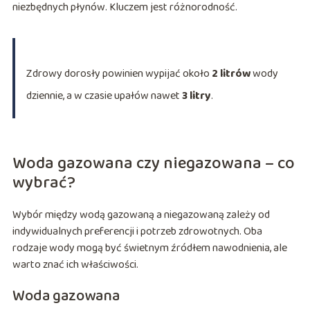
niezbędnych płynów. Kluczem jest różnorodność.
Zdrowy dorosły powinien wypijać około
2 litrów
wody
dziennie, a w czasie upałów nawet
3 litry
.
Woda gazowana czy niegazowana – co
wybrać?
Wybór między wodą gazowaną a niegazowaną zależy od
indywidualnych preferencji i potrzeb zdrowotnych. Oba
rodzaje wody mogą być świetnym źródłem nawodnienia, ale
warto znać ich właściwości.
Woda gazowana