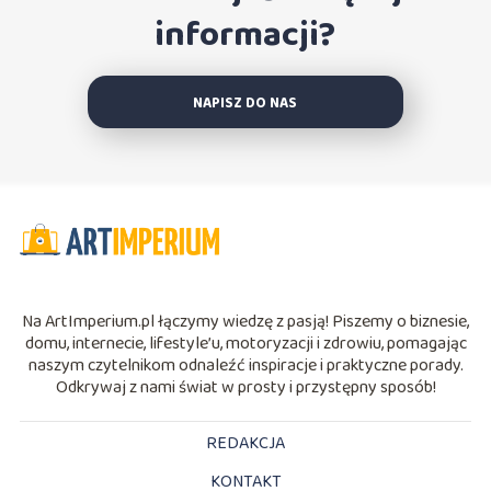
informacji?
NAPISZ DO NAS
Na ArtImperium.pl łączymy wiedzę z pasją! Piszemy o biznesie,
domu, internecie, lifestyle’u, motoryzacji i zdrowiu, pomagając
naszym czytelnikom odnaleźć inspiracje i praktyczne porady.
Odkrywaj z nami świat w prosty i przystępny sposób!
REDAKCJA
KONTAKT