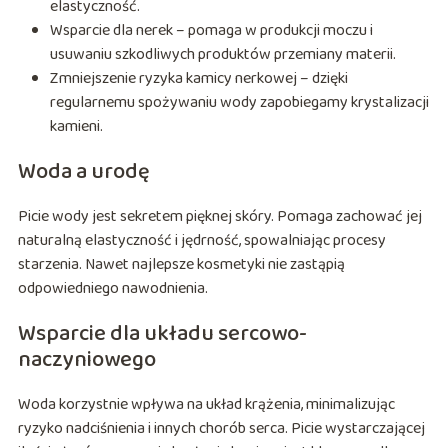
elastyczność.
Wsparcie dla nerek – pomaga w produkcji moczu i
usuwaniu szkodliwych produktów przemiany materii.
Zmniejszenie ryzyka kamicy nerkowej – dzięki
regularnemu spożywaniu wody zapobiegamy krystalizacji
kamieni.
Woda a urodę
Picie wody jest sekretem pięknej skóry. Pomaga zachować jej
naturalną elastyczność i jędrność, spowalniając procesy
starzenia. Nawet najlepsze kosmetyki nie zastąpią
odpowiedniego nawodnienia.
Wsparcie dla układu sercowo-
naczyniowego
Woda korzystnie wpływa na układ krążenia, minimalizując
ryzyko nadciśnienia i innych chorób serca. Picie wystarczającej