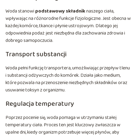
Woda stanowi
podstawowy składnik
naszego ciała,
wpływając na różnorodne funkcje fizjologiczne. Jest obecna w
każdej komórce, tkance i płynie ustrojowym. Dlatego jej
odpowiednia podaż jest niezbędna dla zachowania zdrowia i
dobrego samopoczucia.
Transport substancji
Woda pełni funkcję transportera, umożliwiając przepływ tlenu
i substancji odżywczych do komórek. Działa jako medium,
które pozwala na przenoszenie niezbędnych składników oraz
usuwanie toksyn z organizmu.
Regulacja temperatury
Poprzez pocenie się, woda pomaga w utrzymaniu stałej
temperatury ciała. Proces ten jest kluczowy zwłaszcza w
upalne dni, kiedy organizm potrzebuje więcej płynów, aby