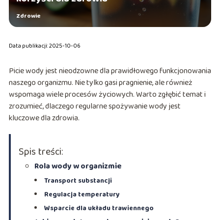
Zdrowie
Data publikacji: 2025-10-06
Picie wody jest nieodzowne dla prawidłowego funkcjonowania
naszego organizmu. Nie tylko gasi pragnienie, ale również
wspomaga wiele procesów życiowych. Warto zgłębić temat i
zrozumieć, dlaczego regularne spożywanie wody jest
kluczowe dla zdrowia.
Spis treści:
Rola wody w organizmie
Transport substancji
Regulacja temperatury
Wsparcie dla układu trawiennego