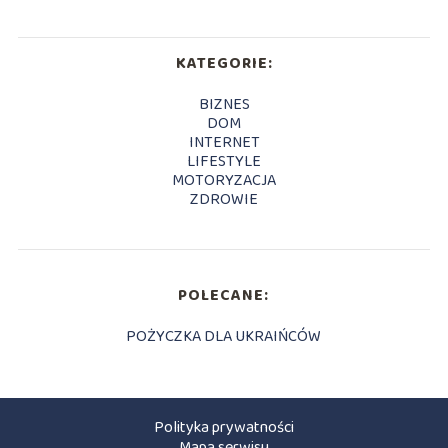
KATEGORIE:
BIZNES
DOM
INTERNET
LIFESTYLE
MOTORYZACJA
ZDROWIE
POLECANE:
POŻYCZKA DLA UKRAIŃCÓW
Polityka prywatności
Mapa serwisu