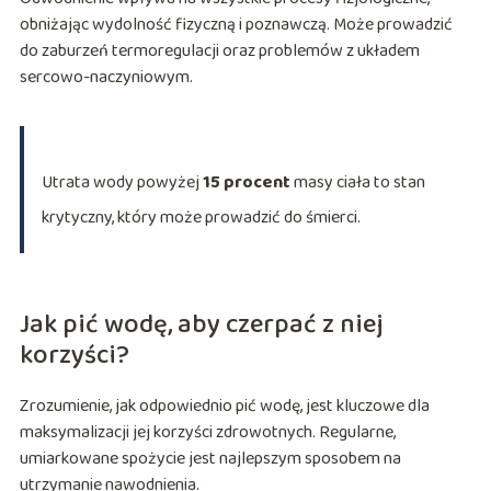
obniżając wydolność fizyczną i poznawczą. Może prowadzić
do zaburzeń termoregulacji oraz problemów z układem
sercowo-naczyniowym.
Utrata wody powyżej
15 procent
masy ciała to stan
krytyczny, który może prowadzić do śmierci.
Jak pić wodę, aby czerpać z niej
korzyści?
Zrozumienie, jak odpowiednio pić wodę, jest kluczowe dla
maksymalizacji jej korzyści zdrowotnych. Regularne,
umiarkowane spożycie jest najlepszym sposobem na
utrzymanie nawodnienia.