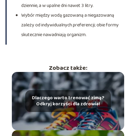
dziennie, a w upalne dni nawet 3 litry.
Wybór między wodą gazowaną a niegazowaną
zależy od indywidualnych preferencji; obie formy
skutecznie nawadniają organizm.
Zobacz także:
Dlaczego warto trenować zimą?
Odkryj korzyści dla zdrowia!