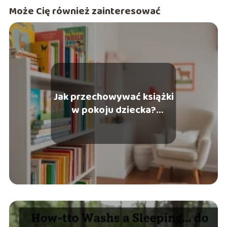
Może Cię również zainteresować
Jak przechowywać książki
w pokoju dziecka?
Sprawdź nasze pomysły!