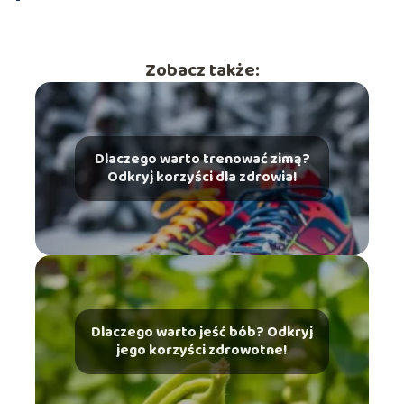
Zobacz także:
Dlaczego warto trenować zimą?
Odkryj korzyści dla zdrowia!
Dlaczego warto jeść bób? Odkryj
jego korzyści zdrowotne!