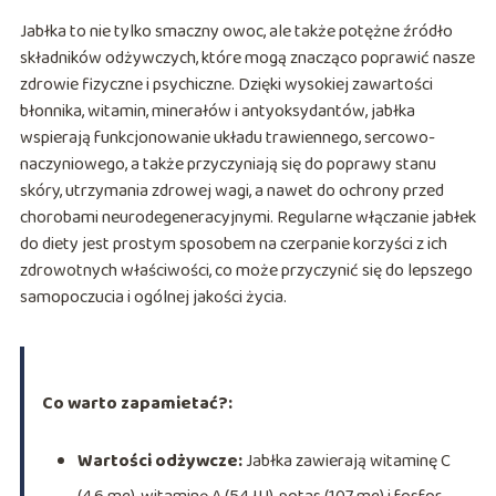
Jabłka to nie tylko smaczny owoc, ale także potężne źródło
składników odżywczych, które mogą znacząco poprawić nasze
zdrowie fizyczne i psychiczne. Dzięki wysokiej zawartości
błonnika, witamin, minerałów i antyoksydantów, jabłka
wspierają funkcjonowanie układu trawiennego, sercowo-
naczyniowego, a także przyczyniają się do poprawy stanu
skóry, utrzymania zdrowej wagi, a nawet do ochrony przed
chorobami neurodegeneracyjnymi. Regularne włączanie jabłek
do diety jest prostym sposobem na czerpanie korzyści z ich
zdrowotnych właściwości, co może przyczynić się do lepszego
samopoczucia i ogólnej jakości życia.
Co warto zapamietać?:
Wartości odżywcze:
Jabłka zawierają witaminę C