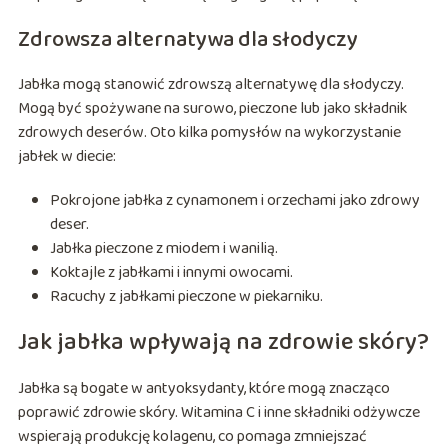
Zdrowsza alternatywa dla słodyczy
Jabłka mogą stanowić zdrowszą alternatywę dla słodyczy.
Mogą być spożywane na surowo, pieczone lub jako składnik
zdrowych deserów. Oto kilka pomysłów na wykorzystanie
jabłek w diecie:
Pokrojone jabłka z cynamonem i orzechami jako zdrowy
deser.
Jabłka pieczone z miodem i wanilią.
Koktajle z jabłkami i innymi owocami.
Racuchy z jabłkami pieczone w piekarniku.
Jak jabłka wpływają na zdrowie skóry?
Jabłka są bogate w antyoksydanty, które mogą znacząco
poprawić zdrowie skóry. Witamina C i inne składniki odżywcze
wspierają produkcję kolagenu, co pomaga zmniejszać