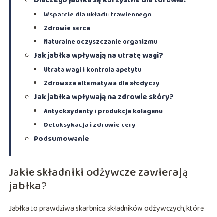
Dlaczego jabłka są korzystne dla zdrowia?
Wsparcie dla układu trawiennego
Zdrowie serca
Naturalne oczyszczanie organizmu
Jak jabłka wpływają na utratę wagi?
Utrata wagi i kontrola apetytu
Zdrowsza alternatywa dla słodyczy
Jak jabłka wpływają na zdrowie skóry?
Antyoksydanty i produkcja kolagenu
Detoksykacja i zdrowie cery
Podsumowanie
Jakie składniki odżywcze zawierają
jabłka?
Jabłka to prawdziwa skarbnica składników odżywczych, które