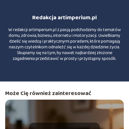
Redakcja artimperium.pl
W redakcji artimperium.pl z pasją podchodzimy do tematów
domu, zdrowia, biznesu, internetu i motoryzacji. Uwielbiamy
dzielić się wiedzą i praktycznymi poradami, które pomagają
naszym czytelnikom odnaleźć się w każdej dziedzinie życia.
Skupiamy się na tym, by nawet najbardziej złożone
zagadnienia przedstawić w prosty i przystępny sposób.
Może Cię również zainteresować