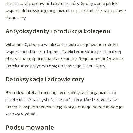
zmarszczki i poprawiać teksturę skóry. Spożywanie jabłek
wspiera detoksykację organizmu, co przekłada się na poprawę
stanu cery.
Antyoksydanty i produkcja kolagenu
Witamina C, obecna w jabłkach, neutralizuje wolne rodniki i
wspiera produkcję kolagenu. Dzięki temu skóra jest bardziej
elastyczna i odporna na starzenie się. Regularne spożywanie
jabłek może przyczynić się do lepszego stanu skóry.
Detoksykacja i zdrowie cery
Błonnik w jabłkach pomaga w detoksykacji organizmu, co
przekłada się na czystość i jasność cery. Miedź zawarta w
jabłkach wspiera regenerację skóry, pomagając zachować jej
zdrowy wygląd.
Podsumowanie