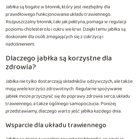
Jabłka są bogate w błonnik, który jest niezbędny dla
prawidłowego funkcjonowania układu trawiennego.
Rozpuszczalny błonnik, taki jak pektyna, pomaga w regulacji
poziomu cholesterolu i cukru we krwi. Dzięki temu jabłka są
doskonałe dla osób zmagających się z cukrzycą i
nadciśnieniem.
Dlaczego jabłka są korzystne dla
zdrowia?
Jabłka nie tylko dostarczają składników odżywczych, ale także
mają wiele korzyści zdrowotnych. Regularne spożywanie
jabłek może przyczynić się do poprawy zdrowia serca, układu
trawiennego, a także ogólnego samopoczucia. Poniżej
przedstawiamy, dlaczego warto jeść jabłka każdego dnia.
Wsparcie dla układu trawiennego