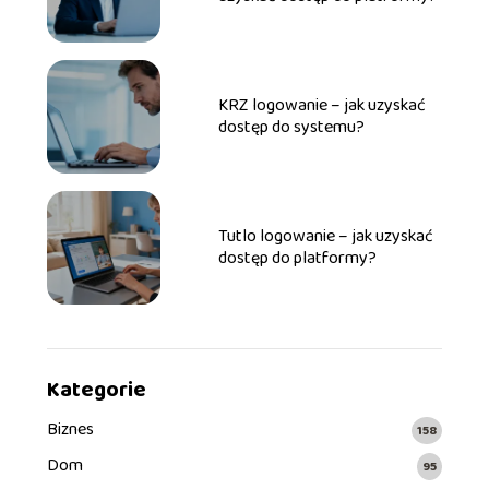
KRZ logowanie – jak uzyskać
dostęp do systemu?
Tutlo logowanie – jak uzyskać
dostęp do platformy?
Kategorie
Biznes
158
Dom
95