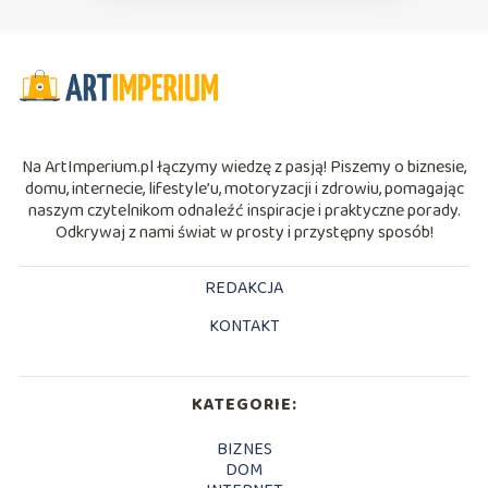
Na ArtImperium.pl łączymy wiedzę z pasją! Piszemy o biznesie,
domu, internecie, lifestyle’u, motoryzacji i zdrowiu, pomagając
naszym czytelnikom odnaleźć inspiracje i praktyczne porady.
Odkrywaj z nami świat w prosty i przystępny sposób!
REDAKCJA
KONTAKT
KATEGORIE:
BIZNES
DOM